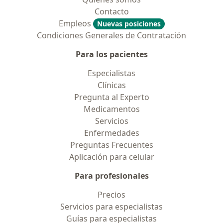
Contacto
Empleos
Nuevas posiciones
Condiciones Generales de Contratación
Para los pacientes
Especialistas
Clínicas
Pregunta al Experto
Medicamentos
Servicios
Enfermedades
Preguntas Frecuentes
Aplicación para celular
Para profesionales
Precios
Servicios para especialistas
Guías para especialistas