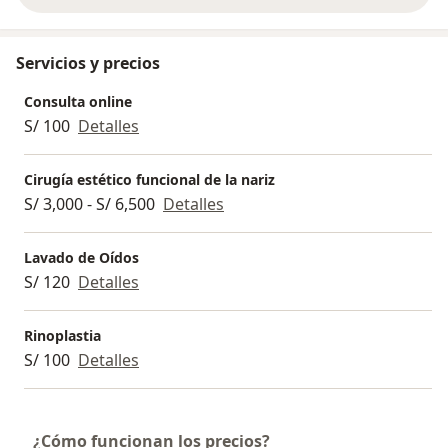
Servicios y precios
Consulta online
S/ 100
Detalles
Cirugía estético funcional de la nariz
S/ 3,000 - S/ 6,500
Detalles
Lavado de Oídos
S/ 120
Detalles
Rinoplastia
S/ 100
Detalles
¿Cómo funcionan los precios?