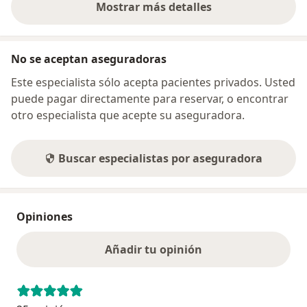
Mostrar más detalles
sobre la dirección
No se aceptan aseguradoras
Este especialista sólo acepta pacientes privados. Usted
puede pagar directamente para reservar, o encontrar
otro especialista que acepte su aseguradora.
Buscar especialistas por aseguradora
Opiniones
Añadir tu opinión