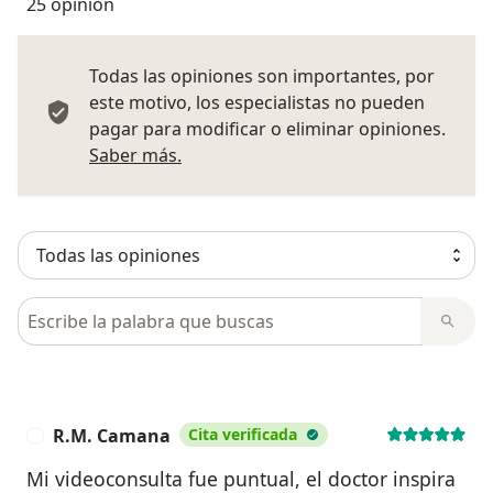
25 opinión
Todas las opiniones son importantes, por
este motivo, los especialistas no pueden
pagar para modificar o eliminar opiniones.
Más información sobre opiniones
Saber más.
Busca en opiniones
R.M. Camana
Cita verificada
R
Mi videoconsulta fue puntual, el doctor inspira