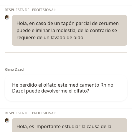
RESPUESTA DEL PROFESIONAL:
Hola, en caso de un tapón parcial de cerumen
puede eliminar la molestia, de lo contrario se
requiere de un lavado de oido.
Rhino Dazol
He perdido el olfato este medicamento Rhino
Dazol puede devolverme el olfato?
RESPUESTA DEL PROFESIONAL:
Hola, es importante estudiar la causa de la