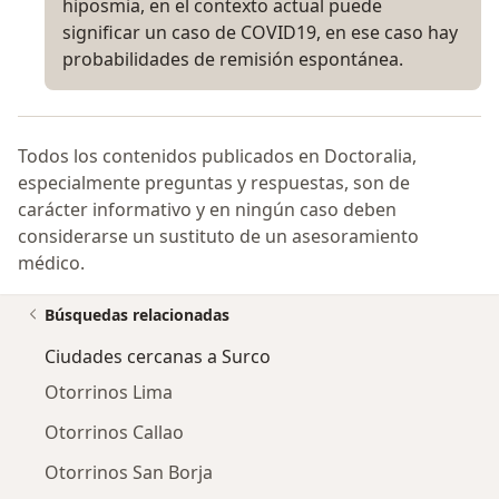
hiposmia, en el contexto actual puede
significar un caso de COVID19, en ese caso hay
probabilidades de remisión espontánea.
Todos los contenidos publicados en Doctoralia,
especialmente preguntas y respuestas, son de
carácter informativo y en ningún caso deben
considerarse un sustituto de un asesoramiento
médico.
Búsquedas relacionadas
Ciudades cercanas a Surco
Otorrinos Lima
Otorrinos Callao
Otorrinos San Borja