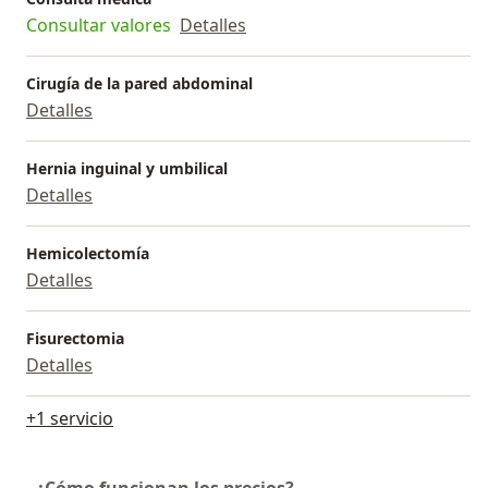
Consultar valores
Detalles
Cirugía de la pared abdominal
Detalles
Hernia inguinal y umbilical
Detalles
Hemicolectomía
Detalles
Fisurectomia
Detalles
+1 servicio