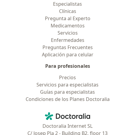
Especialistas
Clínicas
Pregunta al Experto
Medicamentos
Servicios
Enfermedades
Preguntas Frecuentes
Aplicación para celular
Para profesionales
Precios
Servicios para especialistas
Guías para especialistas
Condiciones de los Planes Doctoralia
Contacto
Doctoralia - Página de inicio
Doctoralia Internet SL
C/ Josep Pla 2 - Building B2, floor 13