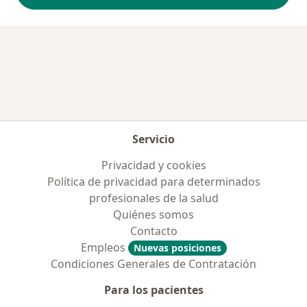
Servicio
Privacidad y cookies
Política de privacidad para determinados
profesionales de la salud
Quiénes somos
Contacto
Empleos
Nuevas posiciones
Condiciones Generales de Contratación
Para los pacientes