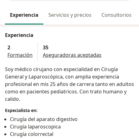
Experiencia
Servicios y precios
Consultorios
Experiencia
2
35
Formación
Aseguradoras aceptadas
Soy médico cirujano con especialidad en Cirugía
General y Laparoscópica, con amplia experiencia
profesional en mis 25 años de carrera tanto en adultos
como en pacientes pediatricos. Con trato humano y
calido.
Especialista en:
Cirugía del aparato digestivo
Cirugía laparoscopica
Cirugía colorrectal