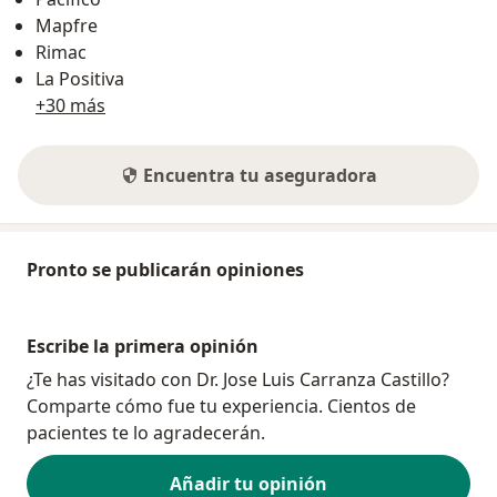
Mapfre
Rimac
La Positiva
+30 más
Encuentra tu aseguradora
Pronto se publicarán opiniones
Escribe la primera opinión
¿Te has visitado con Dr. Jose Luis Carranza Castillo?
Comparte cómo fue tu experiencia. Cientos de
pacientes te lo agradecerán.
Añadir tu opinión