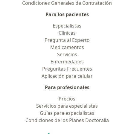
Condiciones Generales de Contratación
Para los pacientes
Especialistas
Clínicas
Pregunta al Experto
Medicamentos
Servicios
Enfermedades
Preguntas Frecuentes
Aplicación para celular
Para profesionales
Precios
Servicios para especialistas
Guías para especialistas
Condiciones de los Planes Doctoralia
Contacto