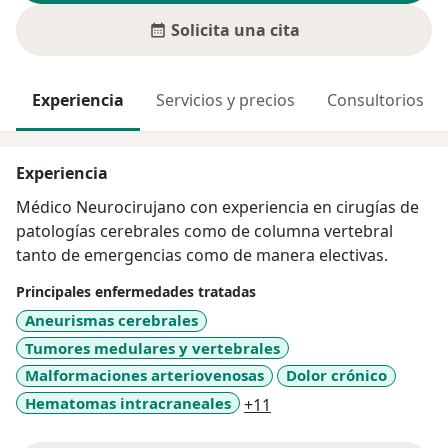
Solicita una cita
Experiencia
Servicios y precios
Consultorios
Experiencia
Médico Neurocirujano con experiencia en cirugías de
patologías cerebrales como de columna vertebral
tanto de emergencias como de manera electivas.
Principales enfermedades tratadas
Aneurismas cerebrales
Tumores medulares y vertebrales
Malformaciones arteriovenosas
Dolor crónico
a11y_sr_more_diseases
Hematomas intracraneales
+11