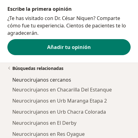
Escribe la primera opinión
¿Te has visitado con Dr. César Niquen? Comparte
cómo fue tu experiencia. Cientos de pacientes te lo
agradecerán.
Añadir tu opinión
Búsquedas relacionadas
Neurocirujanos cercanos
Neurocirujanos en Chacarilla Del Estanque
Neurocirujanos en Urb Maranga Etapa 2
Neurocirujanos en Urb Chacra Colorada
Neurocirujanos en El Derby
Neurocirujanos en Res Oyague