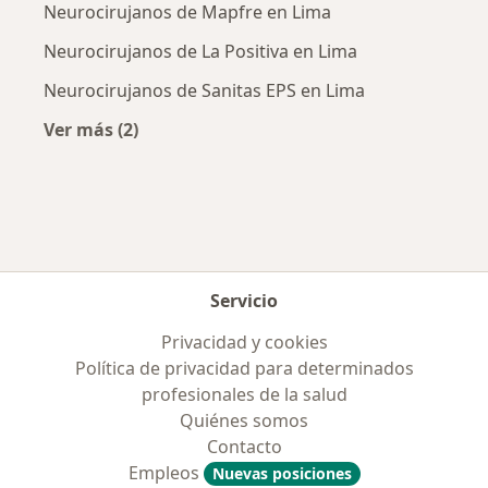
Neurocirujanos de Mapfre en Lima
Neurocirujanos de La Positiva en Lima
Neurocirujanos de Sanitas EPS en Lima
Ver más (2)
Más en esta categoría: Aseguradoras más po
Servicio
Privacidad y cookies
Política de privacidad para determinados
profesionales de la salud
Quiénes somos
Contacto
Empleos
Nuevas posiciones