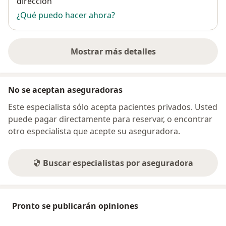
dirección
¿Qué puedo hacer ahora?
Mostrar más detalles
sobre la dirección
No se aceptan aseguradoras
Este especialista sólo acepta pacientes privados. Usted
puede pagar directamente para reservar, o encontrar
otro especialista que acepte su aseguradora.
Buscar especialistas por aseguradora
Pronto se publicarán opiniones