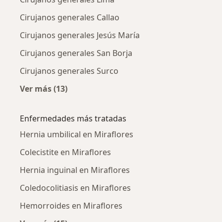
Cirujanos generales Callao
Cirujanos generales Jesús María
Cirujanos generales San Borja
Cirujanos generales Surco
Ver más (13)
Más en esta categoría: Ciudades cercanas a M
Enfermedades más tratadas
Hernia umbilical en Miraflores
Colecistite en Miraflores
Hernia inguinal en Miraflores
Coledocolitiasis en Miraflores
Hemorroides en Miraflores