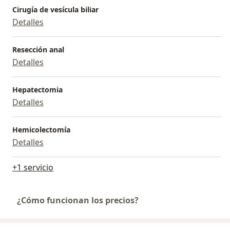
Cirugía de vesícula biliar
Detalles
Resección anal
Detalles
Hepatectomia
Detalles
Hemicolectomía
Detalles
+1 servicio
¿Cómo funcionan los precios?