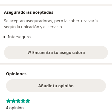
Aseguradoras aceptadas
Se aceptan aseguradoras, pero la cobertura varía
según la ubicación y el servicio.
Interseguro
Encuentra tu aseguradora
Opiniones
Añadir tu opinión
4 opinión