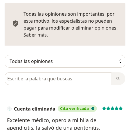
Todas las opiniones son importantes, por
este motivo, los especialistas no pueden
pagar para modificar o eliminar opiniones.
Más información sobre opiniones
Saber más.
Busca en opiniones
Cuenta eliminada
Cita verificada
Excelente médico, opero a mi hija de
apendicitis, la salvó de una peritonitis.