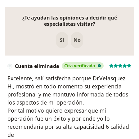
¿Te ayudan las opiniones a decidir qué
especialistas visitar?
Si
No
Cuenta eliminada
Cita verificada
Excelente, salí satisfecha porque Dr.Velasquez
H., mostró en todo momento su experiencia
profesional y me mantuvo informada de todos
los aspectos de mi operación.
Por tal motivo quiero expresar que mi
operación fue un éxito y por ende yo lo
recomendaría por su alta capacisidad 6 calidad
de