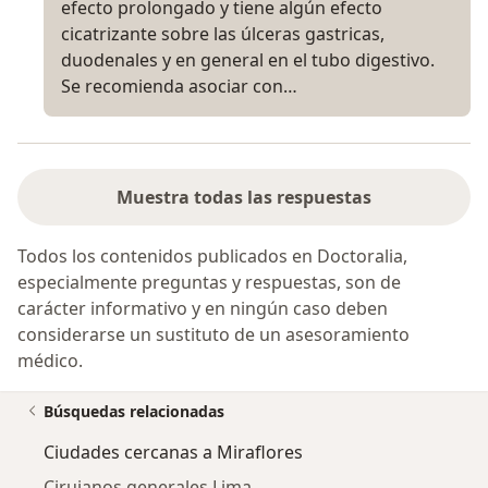
efecto prolongado y tiene algún efecto
cicatrizante sobre las úlceras gastricas,
duodenales y en general en el tubo digestivo.
Se recomienda asociar con…
Muestra todas las respuestas
Todos los contenidos publicados en Doctoralia,
especialmente preguntas y respuestas, son de
carácter informativo y en ningún caso deben
considerarse un sustituto de un asesoramiento
médico.
Búsquedas relacionadas
Ciudades cercanas a Miraflores
Cirujanos generales Lima