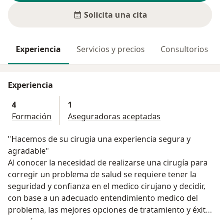
Solicita una cita
Experiencia
Servicios y precios
Consultorios
Experiencia
4
1
Formación
Aseguradoras aceptadas
"Hacemos de su cirugia una experiencia segura y
agradable"
Al conocer la necesidad de realizarse una cirugía para
corregir un problema de salud se requiere tener la
seguridad y confianza en el medico cirujano y decidir,
con base a un adecuado entendimiento medico del
problema, las mejores opciones de tratamiento y éxito