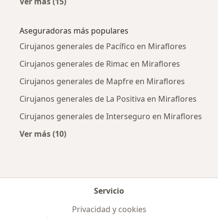
Ver más (15)
Más en esta categoría: Enfermedades más tr
Aseguradoras más populares
Cirujanos generales de Pacífico en Miraflores
Cirujanos generales de Rimac en Miraflores
Cirujanos generales de Mapfre en Miraflores
Cirujanos generales de La Positiva en Miraflores
Cirujanos generales de Interseguro en Miraflores
Ver más (10)
Más en esta categoría: Aseguradoras más po
Servicio
Privacidad y cookies