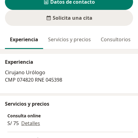
Datos de contacto
Solicita una cita
Experiencia
Servicios y precios
Consultorios
Experiencia
Cirujano Urólogo
CMP 074820 RNE 045398
Servicios y precios
Consulta online
S/ 75
Detalles