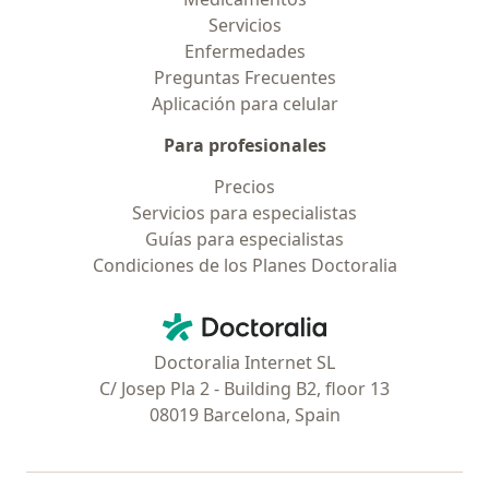
Servicios
Enfermedades
Preguntas Frecuentes
Aplicación para celular
Para profesionales
Precios
Servicios para especialistas
Guías para especialistas
Condiciones de los Planes Doctoralia
Contacto
Doctoralia - Página de inicio
Doctoralia Internet SL
C/ Josep Pla 2 - Building B2, floor 13
08019 Barcelona, Spain