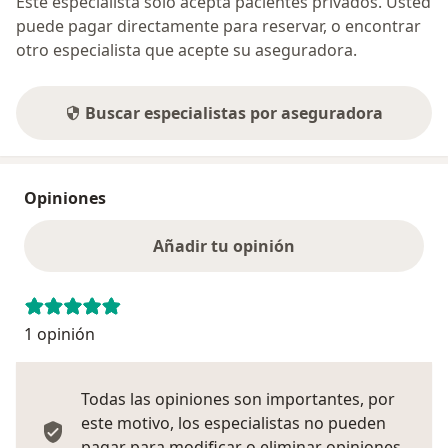
Este especialista sólo acepta pacientes privados. Usted
puede pagar directamente para reservar, o encontrar
otro especialista que acepte su aseguradora.
Buscar especialistas por aseguradora
Opiniones
Añadir tu opinión
1 opinión
Todas las opiniones son importantes, por
este motivo, los especialistas no pueden
pagar para modificar o eliminar opiniones.