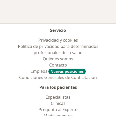
Servicio
Privacidad y cookies
Política de privacidad para determinados
profesionales de la salud
Quiénes somos
Contacto
Empleos
Nuevas posiciones
Condiciones Generales de Contratación
Para los pacientes
Especialistas
Clínicas
Pregunta al Experto
Medicamentos