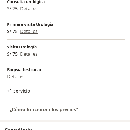
Consulta urológica
S/ 75
Detalles
Primera visita Urología
S/ 75
Detalles
Visita Urología
S/ 75
Detalles
Biopsia testicular
Detalles
+1 servicio
¿Cómo funcionan los precios?
Consultorio