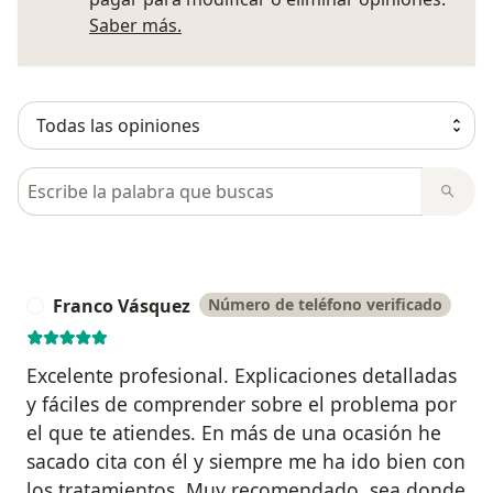
Más información sobre opiniones
Saber más.
Busca en opiniones
Franco Vásquez
Número de teléfono verificado
F
Excelente profesional. Explicaciones detalladas
y fáciles de comprender sobre el problema por
el que te atiendes. En más de una ocasión he
sacado cita con él y siempre me ha ido bien con
los tratamientos. Muy recomendado, sea donde