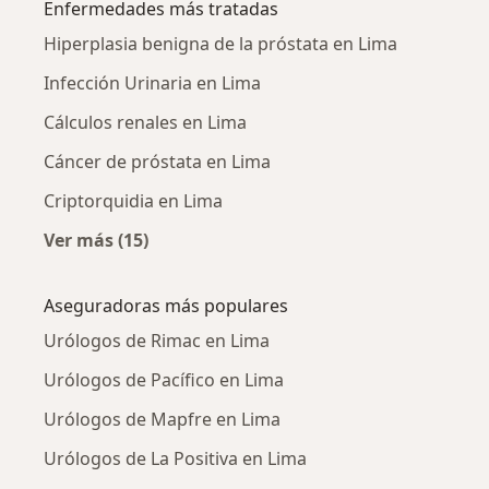
Enfermedades más tratadas
Hiperplasia benigna de la próstata en Lima
Infección Urinaria en Lima
Cálculos renales en Lima
Cáncer de próstata en Lima
Criptorquidia en Lima
Ver más (15)
Más en esta categoría: Enfermedades más tr
Aseguradoras más populares
Urólogos de Rimac en Lima
Urólogos de Pacífico en Lima
Urólogos de Mapfre en Lima
Urólogos de La Positiva en Lima