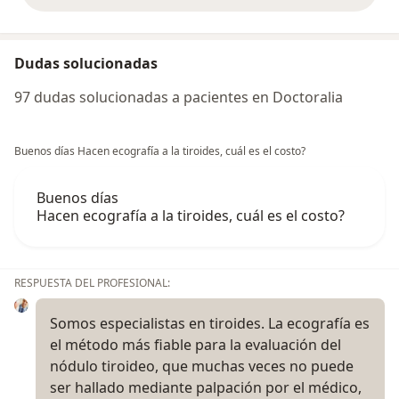
Dudas solucionadas
97 dudas solucionadas a pacientes en Doctoralia
Buenos días Hacen ecografía a la tiroides, cuál es el costo?
Buenos días
Hacen ecografía a la tiroides, cuál es el costo?
RESPUESTA DEL PROFESIONAL:
Somos especialistas en tiroides. La ecografía es
el método más fiable para la evaluación del
nódulo tiroideo, que muchas veces no puede
ser hallado mediante palpación por el médico,