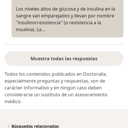
Los niveles altos de glucosa y de insulina en la
sangre van emparejados y llevan por nombre
"insulinorresistencia" (o resistencia a la
insulina). La…
Muestra todas las respuestas
Todos los contenidos publicados en Doctoralia,
especialmente preguntas y respuestas, son de
carácter informativo y en ningún caso deben
considerarse un sustituto de un asesoramiento
médico.
Búsquedas relacionadas