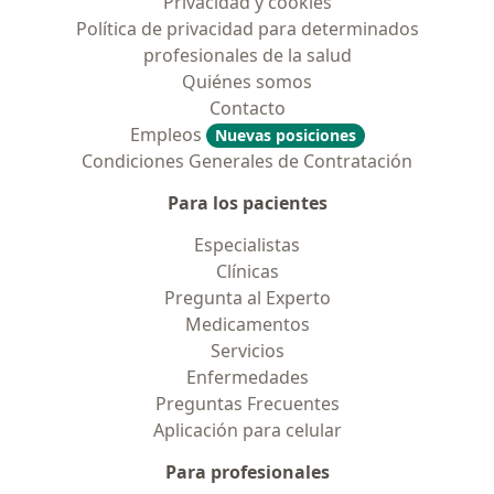
Privacidad y cookies
Política de privacidad para determinados
profesionales de la salud
Quiénes somos
Contacto
Empleos
Nuevas posiciones
Condiciones Generales de Contratación
Para los pacientes
Especialistas
Clínicas
Pregunta al Experto
Medicamentos
Servicios
Enfermedades
Preguntas Frecuentes
Aplicación para celular
Para profesionales