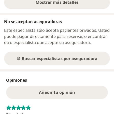
Mostrar más detalles
sobre la dirección
No se aceptan aseguradoras
Este especialista sólo acepta pacientes privados. Usted
puede pagar directamente para reservar, o encontrar
otro especialista que acepte su aseguradora.
Buscar especialistas por aseguradora
Opiniones
Añadir tu opinión