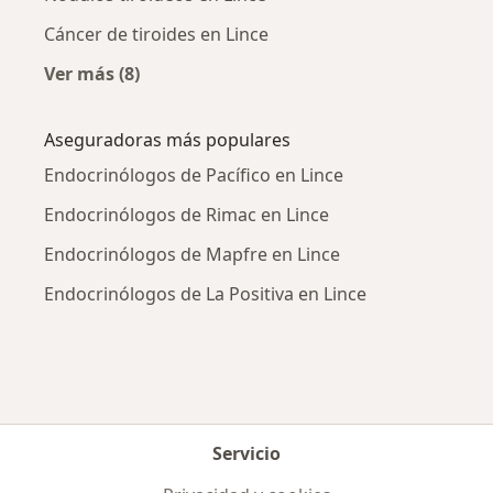
Cáncer de tiroides en Lince
Ver más (8)
Más en esta categoría: Enfermedades más tr
Aseguradoras más populares
Endocrinólogos de Pacífico en Lince
Endocrinólogos de Rimac en Lince
Endocrinólogos de Mapfre en Lince
Endocrinólogos de La Positiva en Lince
Servicio