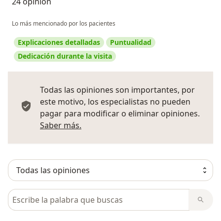
24 opinión
Lo más mencionado por los pacientes
Explicaciones detalladas
Puntualidad
Dedicación durante la visita
Todas las opiniones son importantes, por
este motivo, los especialistas no pueden
pagar para modificar o eliminar opiniones.
Más información sobre opiniones
Saber más.
Busca en opiniones