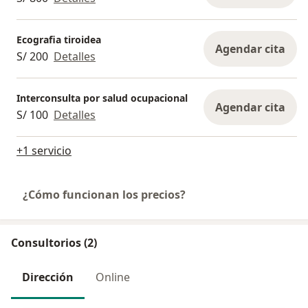
Ecografia tiroidea
Agendar cita
S/ 200
Detalles
Interconsulta por salud ocupacional
Agendar cita
S/ 100
Detalles
+1 servicio
¿Cómo funcionan los precios?
Consultorios (2)
Dirección
Online