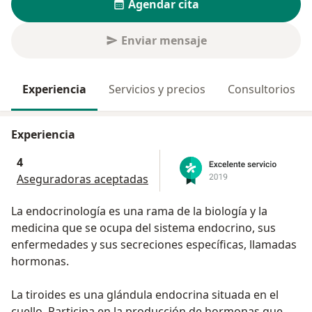
Agendar cita
Enviar mensaje
Experiencia
Servicios y precios
Consultorios
Experiencia
4
Aseguradoras aceptadas
La endocrinología es una rama de la biología y la
medicina que se ocupa del sistema endocrino, sus
enfermedades y sus secreciones específicas, llamadas
hormonas.
La tiroides es una glándula endocrina situada en el
cuello. Participa en la producción de hormonas que