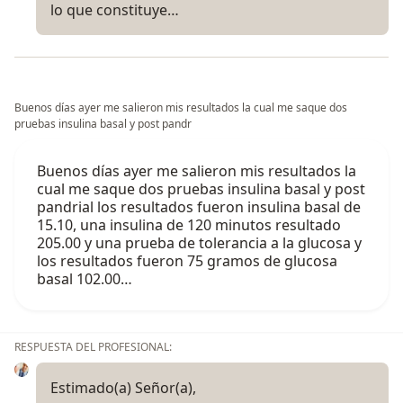
lo que constituye…
Buenos días ayer me salieron mis resultados la cual me saque dos
pruebas insulina basal y post pandr
Buenos días ayer me salieron mis resultados la
cual me saque dos pruebas insulina basal y post
pandrial los resultados fueron insulina basal de
15.10, una insulina de 120 minutos resultado
205.00 y una prueba de tolerancia a la glucosa y
los resultados fueron 75 gramos de glucosa
basal 102.00…
RESPUESTA DEL PROFESIONAL:
Estimado(a) Señor(a),