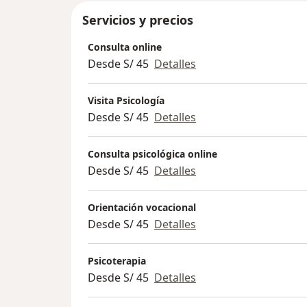
Servicios y precios
Consulta online
Desde S/ 45
Detalles
Visita Psicología
Desde S/ 45
Detalles
Consulta psicológica online
Desde S/ 45
Detalles
Orientación vocacional
Desde S/ 45
Detalles
Psicoterapia
Desde S/ 45
Detalles