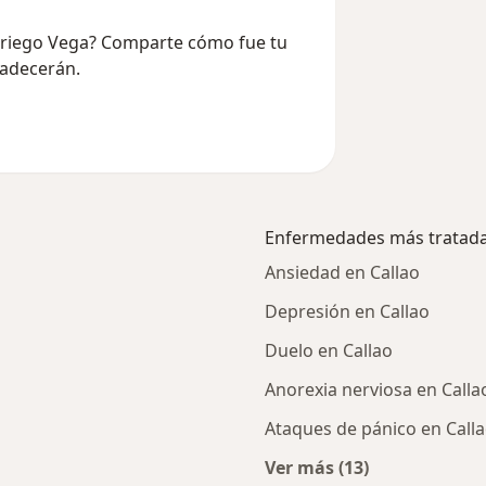
sariego Vega? Comparte cómo fue tu
radecerán.
Enfermedades más tratad
Ansiedad en Callao
Depresión en Callao
Duelo en Callao
Anorexia nerviosa en Calla
Ataques de pánico en Call
Ver más (13)