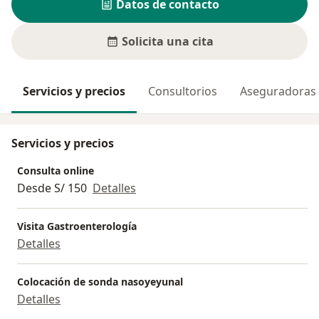
Datos de contacto
Solicita una cita
Servicios y precios
Consultorios
Aseguradoras
Servicios y precios
Consulta online
Desde S/ 150
Detalles
Visita Gastroenterología
Detalles
Colocación de sonda nasoyeyunal
Detalles