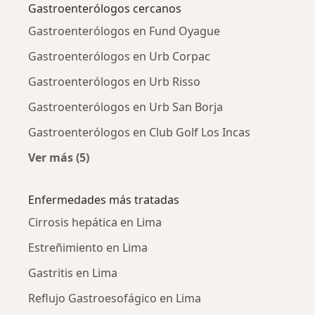
Gastroenterólogos cercanos
Gastroenterólogos en Fund Oyague
Gastroenterólogos en Urb Corpac
Gastroenterólogos en Urb Risso
Gastroenterólogos en Urb San Borja
Gastroenterólogos en Club Golf Los Incas
Ver más (5)
Más en esta categoría: Gastroenterólogos ce
Enfermedades más tratadas
Cirrosis hepática en Lima
Estreñimiento en Lima
Gastritis en Lima
Reflujo Gastroesofágico en Lima