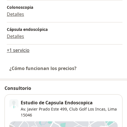
Colonoscopia
Detalles
Cápsula endoscópica
Detalles
+1 servicio
¿Cómo funcionan los precios?
Consultorio
Estudio de Capsula Endoscopica
Av. Javier Prado Este 499,
Club Golf Los Incas
,
Lima
15046