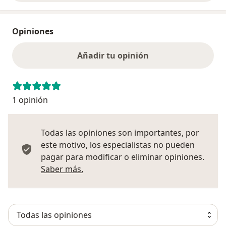
Opiniones
Añadir tu opinión
1 opinión
Todas las opiniones son importantes, por
este motivo, los especialistas no pueden
pagar para modificar o eliminar opiniones.
Más información sobre opiniones
Saber más.