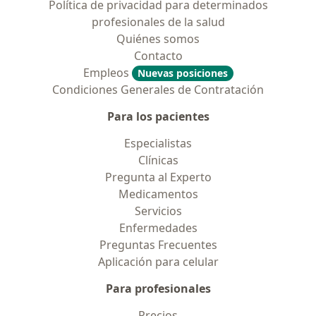
Política de privacidad para determinados
profesionales de la salud
Quiénes somos
Contacto
Empleos
Nuevas posiciones
Condiciones Generales de Contratación
Para los pacientes
Especialistas
Clínicas
Pregunta al Experto
Medicamentos
Servicios
Enfermedades
Preguntas Frecuentes
Aplicación para celular
Para profesionales
Precios