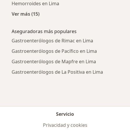
Hemorroides en Lima
Ver más (15)
Más en esta categoría: Enfermedades más tr
Aseguradoras más populares
Gastroenterólogos de Rimac en Lima
Gastroenterólogos de Pacífico en Lima
Gastroenterólogos de Mapfre en Lima
Gastroenterólogos de La Positiva en Lima
Servicio
Privacidad y cookies