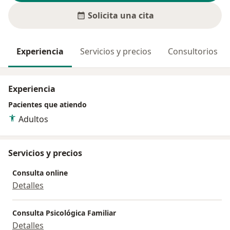
Solicita una cita
Experiencia
Servicios y precios
Consultorios
Experiencia
Pacientes que atiendo
Adultos
Servicios y precios
Consulta online
Detalles
Consulta Psicológica Familiar
Detalles