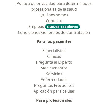
Política de privacidad para determinados
profesionales de la salud
Quiénes somos
Contacto
Empleos
Nuevas posiciones
Condiciones Generales de Contratación
Para los pacientes
Especialistas
Clínicas
Pregunta al Experto
Medicamentos
Servicios
Enfermedades
Preguntas Frecuentes
Aplicación para celular
Para profesionales