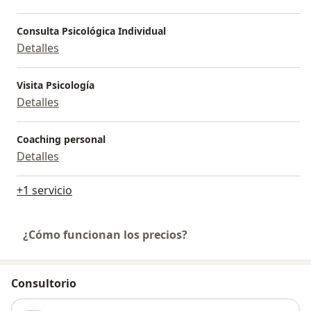
Consulta Psicológica Individual
Detalles
Visita Psicología
Detalles
Coaching personal
Detalles
+1 servicio
¿Cómo funcionan los precios?
Consultorio