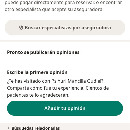
puede pagar directamente para reservar, o encontrar
otro especialista que acepte su aseguradora.
Buscar especialistas por aseguradora
Pronto se publicarán opiniones
Escribe la primera opinión
¿Te has visitado con Ps Yuri Mancilla Gudiel?
Comparte cómo fue tu experiencia. Cientos de
pacientes te lo agradecerán.
Añadir tu opinión
Búsquedas relacionadas