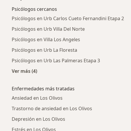
Psicólogos cercanos
Psicólogos en Urb Carlos Cueto Fernandini Etapa 2
Psicólogos en Urb Villa Del Norte
Psicólogos en Villa Los Angeles
Psicólogos en Urb La Floresta
Psicólogos en Urb Las Palmeras Etapa 3
Ver más (4)
Más en esta categoría: Psicólogos cercanos
Enfermedades más tratadas
Ansiedad en Los Olivos
Trastorno de ansiedad en Los Olivos
Depresión en Los Olivos
Estrés en Los Olivos