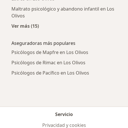
Maltrato psicológico y abandono infantil en Los
Olivos
Ver más (15)
Más en esta categoría: Enfermedades más tr
Aseguradoras más populares
Psicólogos de Mapfre en Los Olivos
Psicólogos de Rimac en Los Olivos
Psicólogos de Pacífico en Los Olivos
Servicio
Privacidad y cookies