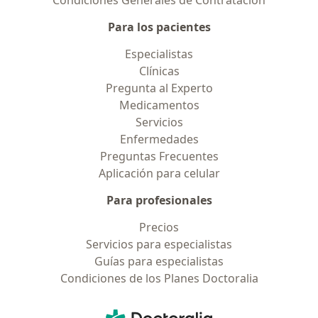
Condiciones Generales de Contratación
Para los pacientes
Especialistas
Clínicas
Pregunta al Experto
Medicamentos
Servicios
Enfermedades
Preguntas Frecuentes
Aplicación para celular
Para profesionales
Precios
Servicios para especialistas
Guías para especialistas
Condiciones de los Planes Doctoralia
Contacto
Doctoralia - Página de inicio