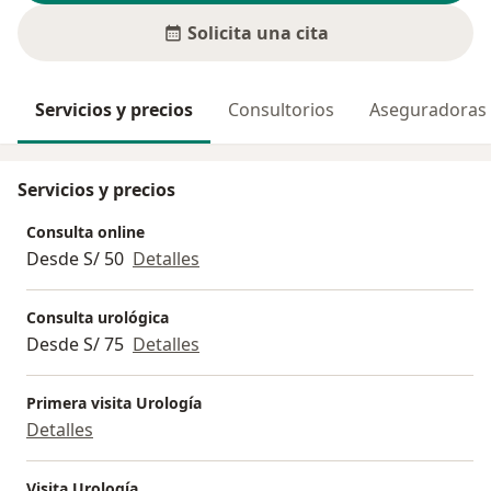
Solicita una cita
Servicios y precios
Consultorios
Aseguradoras
Servicios y precios
Consulta online
Desde S/ 50
Detalles
Consulta urológica
Desde S/ 75
Detalles
Primera visita Urología
Detalles
Visita Urología