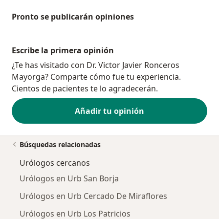
Pronto se publicarán opiniones
Escribe la primera opinión
¿Te has visitado con Dr. Victor Javier Ronceros
Mayorga? Comparte cómo fue tu experiencia.
Cientos de pacientes te lo agradecerán.
Añadir tu opinión
Búsquedas relacionadas
Urólogos cercanos
Urólogos en Urb San Borja
Urólogos en Urb Cercado De Miraflores
Urólogos en Urb Los Patricios