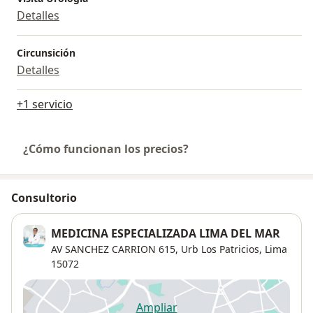
Detalles
Circunsición
Detalles
+1 servicio
¿Cómo funcionan los precios?
Consultorio
MEDICINA ESPECIALIZADA LIMA DEL MAR
AV SANCHEZ CARRION 615,
Urb Los Patricios
,
Lima
15072
Ampliar