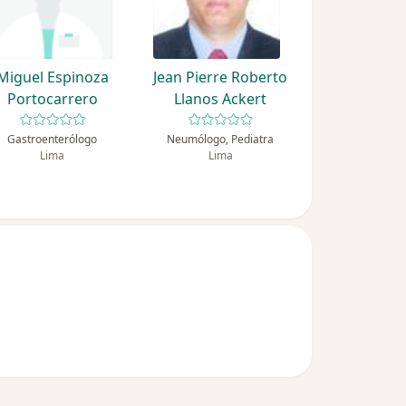
Miguel Espinoza
Jean Pierre Roberto
Portocarrero
Llanos Ackert
Gastroenterólogo
Neumólogo, Pediatra
Lima
Lima