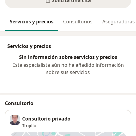
Solicita una cita
Servicios y precios
Consultorios
Aseguradoras
Servicios y precios
Sin información sobre servicios y precios
Este especialista aún no ha añadido información
sobre sus servicios
Consultorio
Consultorio privado
Trujillo