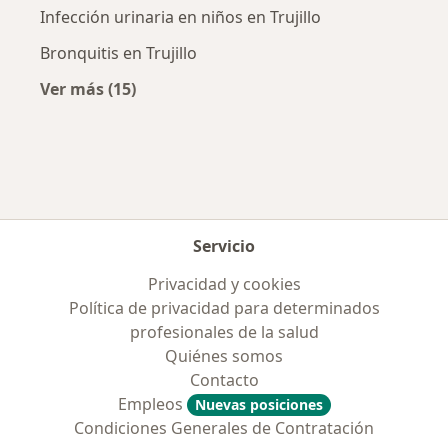
Infección urinaria en niños en Trujillo
Bronquitis en Trujillo
Ver más (15)
Más en esta categoría: Enfermedades más tr
Servicio
Privacidad y cookies
Política de privacidad para determinados
profesionales de la salud
Quiénes somos
Contacto
Empleos
Nuevas posiciones
Condiciones Generales de Contratación