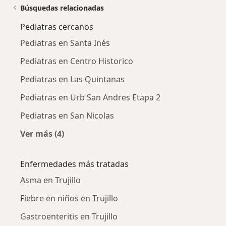
Búsquedas relacionadas
Pediatras cercanos
Pediatras en Santa Inés
Pediatras en Centro Historico
Pediatras en Las Quintanas
Pediatras en Urb San Andres Etapa 2
Pediatras en San Nicolas
Ver más (4)
Más en esta categoría: Pediatras cercanos
Enfermedades más tratadas
Asma en Trujillo
Fiebre en niños en Trujillo
Gastroenteritis en Trujillo