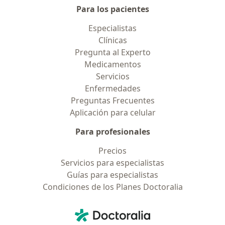
Para los pacientes
Especialistas
Clínicas
Pregunta al Experto
Medicamentos
Servicios
Enfermedades
Preguntas Frecuentes
Aplicación para celular
Para profesionales
Precios
Servicios para especialistas
Guías para especialistas
Condiciones de los Planes Doctoralia
Contacto
Doctoralia - Página de inicio