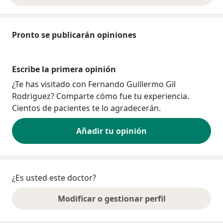
Pronto se publicarán opiniones
Escribe la primera opinión
¿Te has visitado con Fernando Guillermo Gil
Rodriguez? Comparte cómo fue tu experiencia.
Cientos de pacientes te lo agradecerán.
Añadir tu opinión
¿Es usted este doctor?
Modificar o gestionar perfil