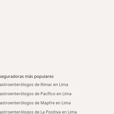
seguradoras más populares
astroenterólogos de Rimac en Lima
astroenterólogos de Pacífico en Lima
astroenterólogos de Mapfre en Lima
astroenterólogos de La Positiva en Lima