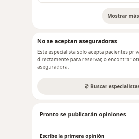
Mostrar más 
so
No se aceptan aseguradoras
Este especialista sólo acepta pacientes pr
directamente para reservar, o encontrar ot
aseguradora.
Buscar especialist
Pronto se publicarán opiniones
Escribe la primera opinión