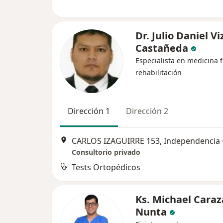
Dr. Julio Daniel V
Castañeda
Especialista en medicina f
rehabilitación
Dirección 1
Dirección 2
CARLOS IZAGUIRRE 153, Independencia
Consultorio privado
Tests Ortopédicos
Ks. Michael Caraz
Nunta