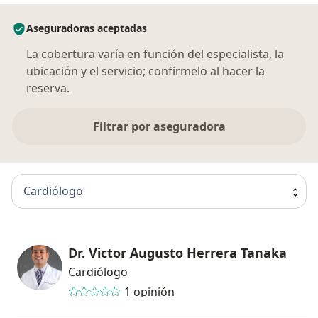
Aseguradoras aceptadas
La cobertura varía en función del especialista, la
ubicación y el servicio; confírmelo al hacer la
reserva.
Filtrar por aseguradora
Cardiólogo
Dr. Victor Augusto Herrera Tanaka
Cardiólogo
1 opinión