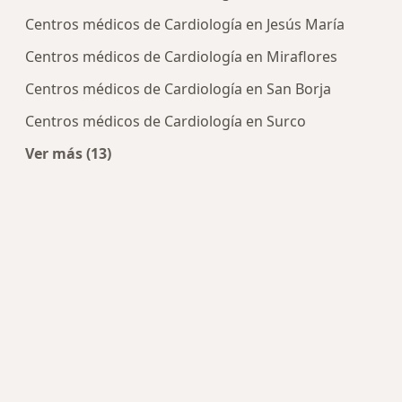
Centros médicos de Cardiología en Jesús María
Centros médicos de Cardiología en Miraflores
Centros médicos de Cardiología en San Borja
Centros médicos de Cardiología en Surco
Ver más (13)
Más en esta categoría: Centros de Cardiología c