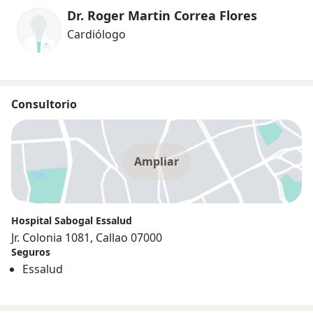
Dr. Roger Martin Correa Flores
Cardiólogo
Consultorio
Ampliar
Hospital Sabogal Essalud
Jr. Colonia 1081, Callao 07000
Seguros
Essalud