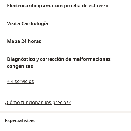
Electrocardiograma con prueba de esfuerzo
Visita Cardiología
Mapa 24 horas
Diagnóstico y corrección de malformaciones
congénitas
+ 4 servicios
¿Cómo funcionan los precios?
Especialistas