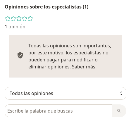
Opiniones sobre los especialistas (1)
1 opinión
Todas las opiniones son importantes,
por este motivo, los especialistas no
pueden pagar para modificar o
Más informació
eliminar opiniones.
Saber más.
Busca en opiniones