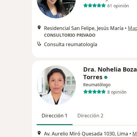
61 opinión
Residencial San Felipe, Jesús María
•
Ma
CONSULTORIO PRIVADO
Consulta reumatología
Dra. Nohelia Boza
Torres
Reumatólogo
8 opinión
Dirección 1
Dirección 2
Av. Aurelio Miró Quesada 1030, Lima
•
M