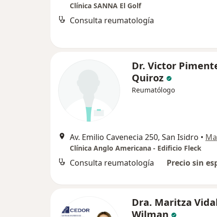
Clínica SANNA El Golf
Consulta reumatología
Dr. Victor Pimente
Quiroz
Reumatólogo
Av. Emilio Cavenecia 250, San Isidro
•
Ma
Clínica Anglo Americana - Edificio Fleck
Consulta reumatología
Precio sin es
Dra. Maritza Vida
Wilman