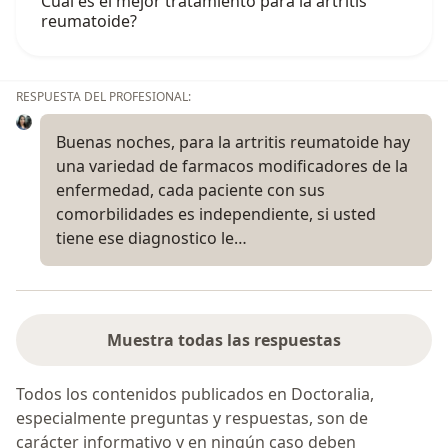
Cual es el mejor tratamiento para la artritis
reumatoide?
RESPUESTA DEL PROFESIONAL:
Buenas noches, para la artritis reumatoide hay
una variedad de farmacos modificadores de la
enfermedad, cada paciente con sus
comorbilidades es independiente, si usted
tiene ese diagnostico le…
Muestra todas las respuestas
Todos los contenidos publicados en Doctoralia,
especialmente preguntas y respuestas, son de
carácter informativo y en ningún caso deben