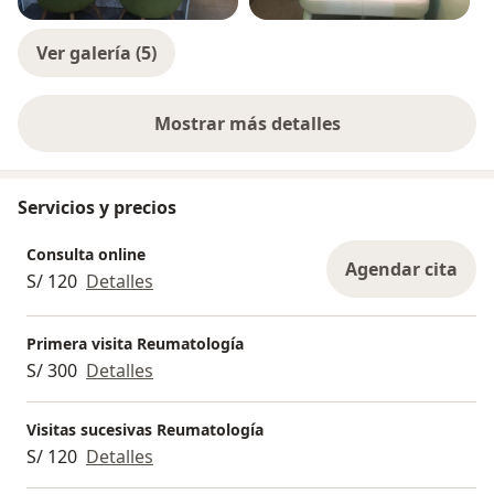
Ver galería (5)
Mostrar más detalles
sobre la experiencia
Servicios y precios
Consulta online
Agendar cita
S/ 120
Detalles
Primera visita Reumatología
S/ 300
Detalles
Visitas sucesivas Reumatología
S/ 120
Detalles