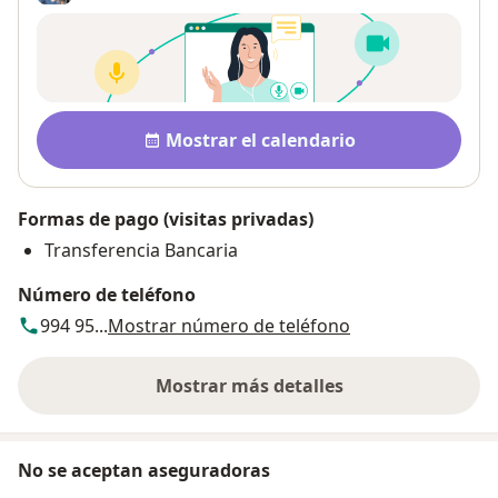
Disponibilidad
Mostrar el calendario
Formas de pago (visitas privadas)
Transferencia Bancaria
Número de teléfono
994 95...
Mostrar número de teléfono
Mostrar más detalles
sobre la dirección
No se aceptan aseguradoras