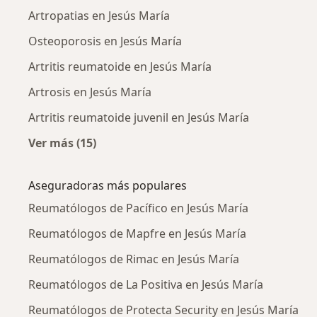
Artropatias en Jesús María
Osteoporosis en Jesús María
Artritis reumatoide en Jesús María
Artrosis en Jesús María
Artritis reumatoide juvenil en Jesús María
Ver más (15)
Más en esta categoría: Enfermedades más tr
Aseguradoras más populares
Reumatólogos de Pacífico en Jesús María
Reumatólogos de Mapfre en Jesús María
Reumatólogos de Rimac en Jesús María
Reumatólogos de La Positiva en Jesús María
Reumatólogos de Protecta Security en Jesús María