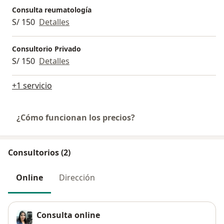
Consulta reumatología
S/ 150
Detalles
Consultorio Privado
S/ 150
Detalles
+1 servicio
¿Cómo funcionan los precios?
Consultorios (2)
Online
Dirección
Consulta online