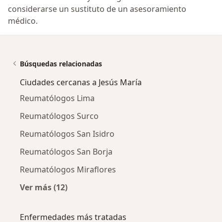
considerarse un sustituto de un asesoramiento
médico.
Búsquedas relacionadas
Ciudades cercanas a Jesús María
Reumatólogos Lima
Reumatólogos Surco
Reumatólogos San Isidro
Reumatólogos San Borja
Reumatólogos Miraflores
Ver más (12)
Más en esta categoría: Ciudades cercanas a J
Enfermedades más tratadas