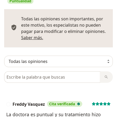
Puntualidad
Todas las opiniones son importantes, por
este motivo, los especialistas no pueden
pagar para modificar o eliminar opiniones.
Más información sobre opiniones
Saber más.
Busca en opiniones
Freddy Vasquez
Cita verificada
F
La doctora es puntual y su tratamiento hizo