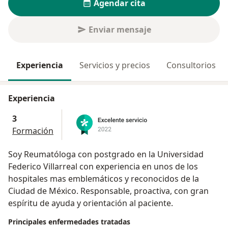
Agendar cita
Enviar mensaje
Experiencia
Servicios y precios
Consultorios
Experiencia
3
Formación
Soy Reumatóloga con postgrado en la Universidad
Federico Villarreal con experiencia en unos de los
hospitales mas emblemáticos y reconocidos de la
Ciudad de México. Responsable, proactiva, con gran
espíritu de ayuda y orientación al paciente.
Principales enfermedades tratadas