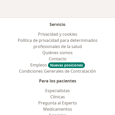
Servicio
Privacidad y cookies
Política de privacidad para determinados
profesionales de la salud
Quiénes somos
Contacto
Empleos
Nuevas posiciones
Condiciones Generales de Contratación
Para los pacientes
Especialistas
Clínicas
Pregunta al Experto
Medicamentos