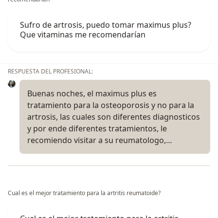
Sufro de artrosis, puedo tomar maximus plus?
Que vitaminas me recomendarían
RESPUESTA DEL PROFESIONAL:
Buenas noches, el maximus plus es
tratamiento para la osteoporosis y no para la
artrosis, las cuales son diferentes diagnosticos
y por ende diferentes tratamientos, le
recomiendo visitar a su reumatologo,…
Cual es el mejor tratamiento para la artritis reumatoide?