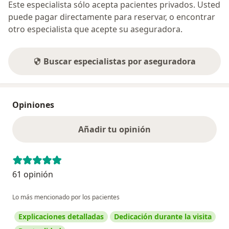
Este especialista sólo acepta pacientes privados. Usted
puede pagar directamente para reservar, o encontrar
otro especialista que acepte su aseguradora.
Buscar especialistas por aseguradora
Opiniones
Añadir tu opinión
61 opinión
Lo más mencionado por los pacientes
Explicaciones detalladas
Dedicación durante la visita