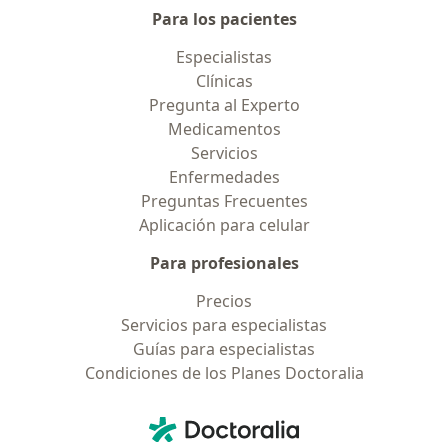
Para los pacientes
Especialistas
Clínicas
Pregunta al Experto
Medicamentos
Servicios
Enfermedades
Preguntas Frecuentes
Aplicación para celular
Para profesionales
Precios
Servicios para especialistas
Guías para especialistas
Condiciones de los Planes Doctoralia
Contacto
Doctoralia - Página de inicio