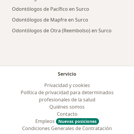
Odontólogos de Pacífico en Surco
Odontólogos de Mapfre en Surco
Odontólogos de Otra (Reembolso) en Surco
Servicio
Privacidad y cookies
Política de privacidad para determinados
profesionales de la salud
Quiénes somos
Contacto
Empleos
Nuevas posiciones
Condiciones Generales de Contratación