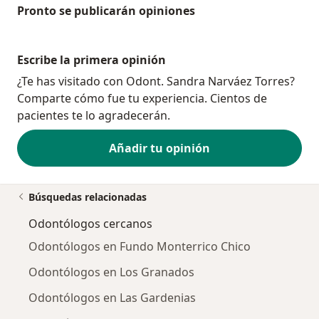
Pronto se publicarán opiniones
Escribe la primera opinión
¿Te has visitado con Odont. Sandra Narváez Torres?
Comparte cómo fue tu experiencia. Cientos de
pacientes te lo agradecerán.
Añadir tu opinión
Búsquedas relacionadas
Odontólogos cercanos
Odontólogos en Fundo Monterrico Chico
Odontólogos en Los Granados
Odontólogos en Las Gardenias