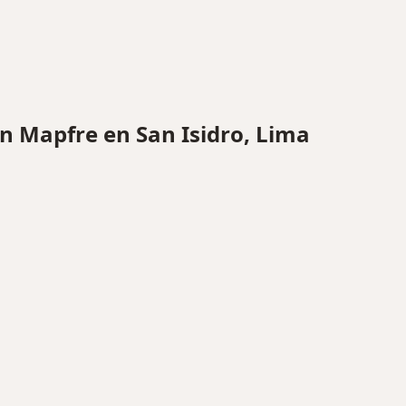
 Mapfre en San Isidro, Lima