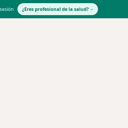
 sesión
¿Eres profesional de la salud?