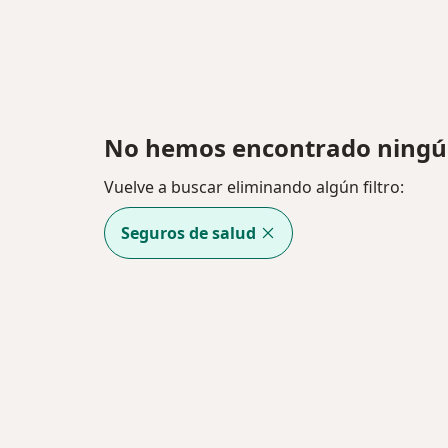
No hemos encontrado ningún
Vuelve a buscar eliminando algún filtro:
Seguros de salud