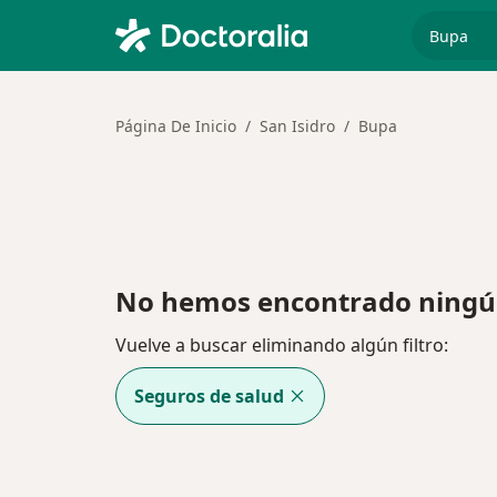
especiali
Página De Inicio
San Isidro
Bupa
No hemos encontrado ningún
Vuelve a buscar eliminando algún filtro:
Seguros de salud