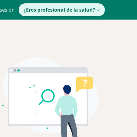
 sesión
¿Eres profesional de la salud?