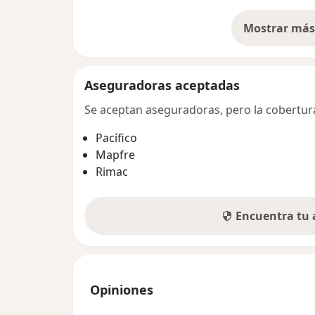
Mostrar más 
so
Aseguradoras aceptadas
Se aceptan aseguradoras, pero la cobertura 
Pacífico
Mapfre
Rimac
Encuentra tu
Opiniones