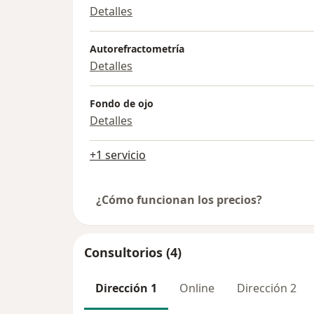
Detalles
Autorefractometría
Detalles
Fondo de ojo
Detalles
+1 servicio
¿Cómo funcionan los precios?
Consultorios (4)
Dirección 1
Online
Dirección 2