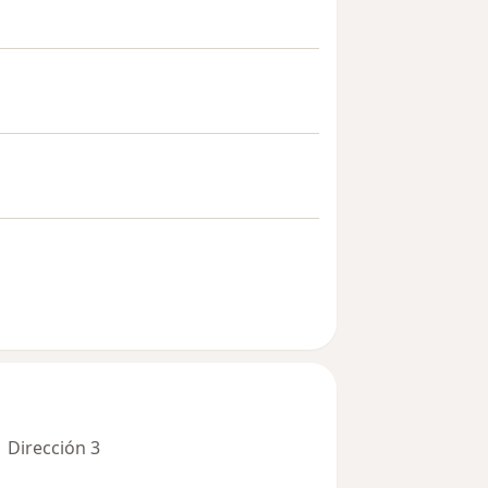
Dirección 3