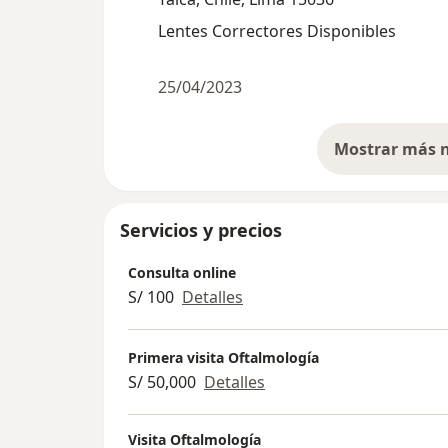
Lentes Correctores Disponibles
25/04/2023
Servicios y precios
Consulta online
S/ 100
Detalles
Primera visita Oftalmología
S/ 50,000
Detalles
Visita Oftalmología