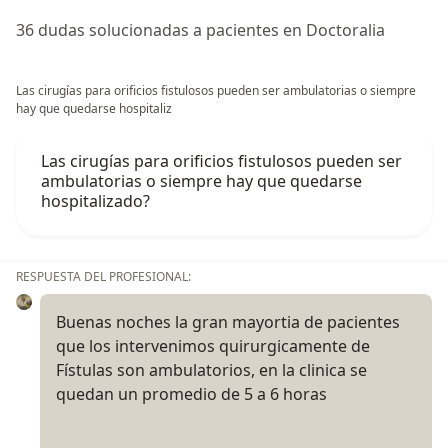
36 dudas solucionadas a pacientes en Doctoralia
Las cirugías para orificios fistulosos pueden ser ambulatorias o siempre
hay que quedarse hospitaliz
Las cirugías para orificios fistulosos pueden ser
ambulatorias o siempre hay que quedarse
hospitalizado?
RESPUESTA DEL PROFESIONAL:
Buenas noches la gran mayortia de pacientes
que los intervenimos quirurgicamente de
Fístulas son ambulatorios, en la clinica se
quedan un promedio de 5 a 6 horas