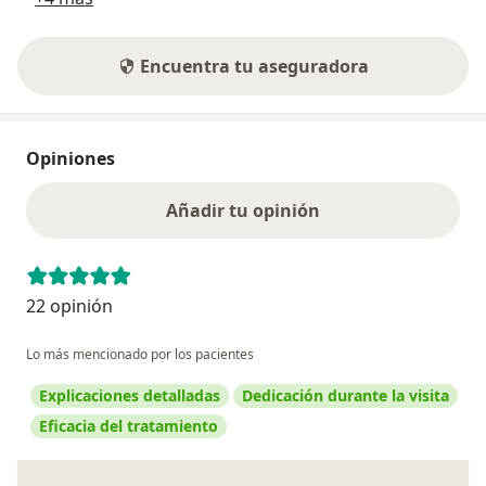
Encuentra tu aseguradora
Opiniones
Añadir tu opinión
22 opinión
Lo más mencionado por los pacientes
Explicaciones detalladas
Dedicación durante la visita
Eficacia del tratamiento