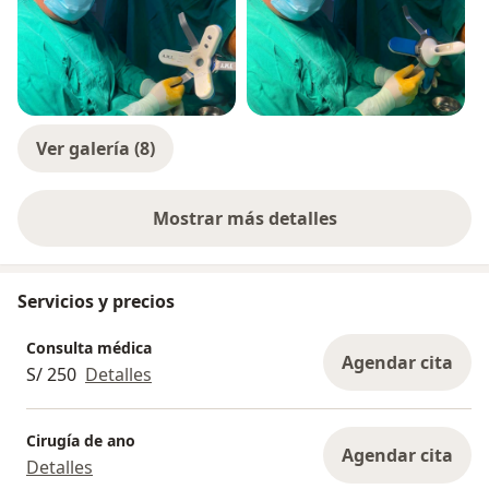
Ver galería (8)
Mostrar más detalles
sobre la experiencia
Servicios y precios
Consulta médica
Agendar cita
S/ 250
Detalles
Cirugía de ano
Agendar cita
Detalles