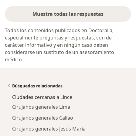
Muestra todas las respuestas
Todos los contenidos publicados en Doctoralia,
especialmente preguntas y respuestas, son de
carácter informativo y en ningún caso deben
considerarse un sustituto de un asesoramiento
médico.
Búsquedas relacionadas
Ciudades cercanas a Lince
Cirujanos generales Lima
Cirujanos generales Callao
Cirujanos generales Jesús María