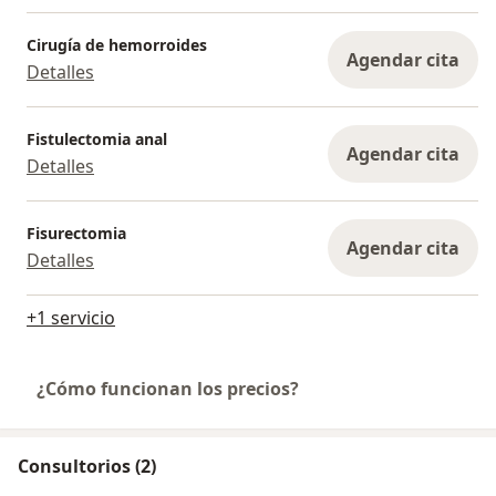
Cirugía de hemorroides
Agendar cita
Detalles
Fistulectomia anal
Agendar cita
Detalles
Fisurectomia
Agendar cita
Detalles
+1 servicio
¿Cómo funcionan los precios?
Consultorios (2)