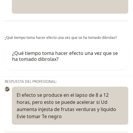
¿Qué tiempo toma hacer efecto una vez que se ha tomado dibrolax?
¿Qué tiempo toma hacer efecto una vez que se
ha tomado dibrolax?
RESPUESTA DEL PROFESIONAL:
El efecto se produce en el lapso de 8 a 12
horas, pero esto se puede acelerar si Ud
aumenta injesta de frutas verduras y liquido
Evie tomar Te negro