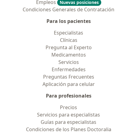
Empleos
Nuevas posiciones
Condiciones Generales de Contratación
Para los pacientes
Especialistas
Clínicas
Pregunta al Experto
Medicamentos
Servicios
Enfermedades
Preguntas Frecuentes
Aplicación para celular
Para profesionales
Precios
Servicios para especialistas
Guías para especialistas
Condiciones de los Planes Doctoralia