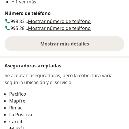
+ 1 ver más
Número de teléfono
998 83...
Mostrar número de teléfono
995 28...
Mostrar número de teléfono
Mostrar más detalles
sobre la dirección
Aseguradoras aceptadas
Se aceptan aseguradoras, pero la cobertura varía
según la ubicación y el servicio.
Pacífico
Mapfre
Rimac
La Positiva
Cardif
+4 más