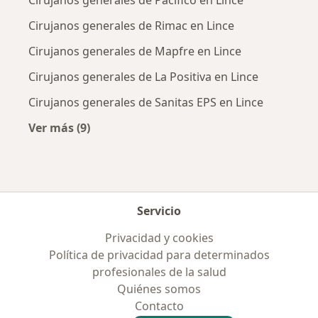
Cirujanos generales de Rimac en Lince
Cirujanos generales de Mapfre en Lince
Cirujanos generales de La Positiva en Lince
Cirujanos generales de Sanitas EPS en Lince
Ver más (9)
Más en esta categoría: Aseguradoras más po
Servicio
Privacidad y cookies
Política de privacidad para determinados
profesionales de la salud
Quiénes somos
Contacto