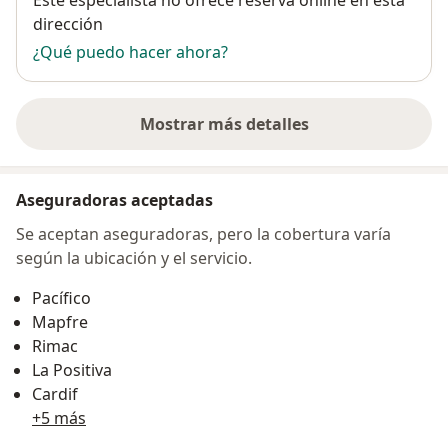
dirección
¿Qué puedo hacer ahora?
Mostrar más detalles
sobre la dirección
Aseguradoras aceptadas
Se aceptan aseguradoras, pero la cobertura varía
según la ubicación y el servicio.
Pacífico
Mapfre
Rimac
La Positiva
Cardif
+5 más