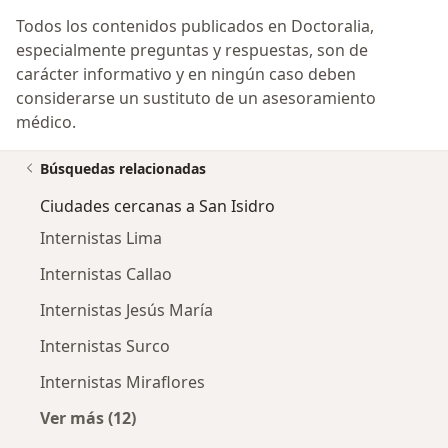
Todos los contenidos publicados en Doctoralia,
especialmente preguntas y respuestas, son de
carácter informativo y en ningún caso deben
considerarse un sustituto de un asesoramiento
médico.
Búsquedas relacionadas
Ciudades cercanas a San Isidro
Internistas Lima
Internistas Callao
Internistas Jesús María
Internistas Surco
Internistas Miraflores
Ver más (12)
Más en esta categoría: Ciudades cercanas a S