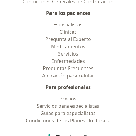
Condiciones Generales de Contratación
Para los pacientes
Especialistas
Clínicas
Pregunta al Experto
Medicamentos
Servicios
Enfermedades
Preguntas Frecuentes
Aplicación para celular
Para profesionales
Precios
Servicios para especialistas
Guías para especialistas
Condiciones de los Planes Doctoralia
Contacto
Doctoralia - Página de inicio