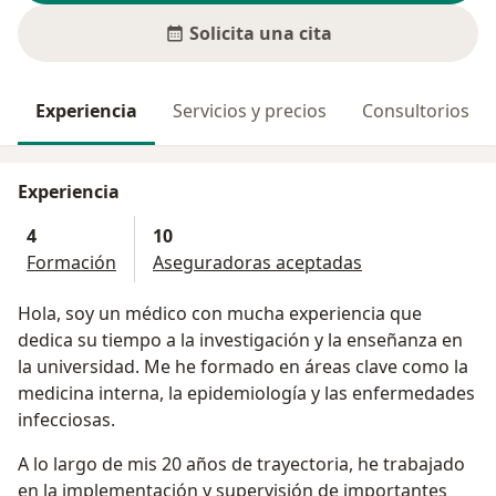
Solicita una cita
Experiencia
Servicios y precios
Consultorios
Experiencia
4
10
Formación
Aseguradoras aceptadas
Hola, soy un médico con mucha experiencia que
dedica su tiempo a la investigación y la enseñanza en
la universidad. Me he formado en áreas clave como la
medicina interna, la epidemiología y las enfermedades
infecciosas.
A lo largo de mis 20 años de trayectoria, he trabajado
en la implementación y supervisión de importantes