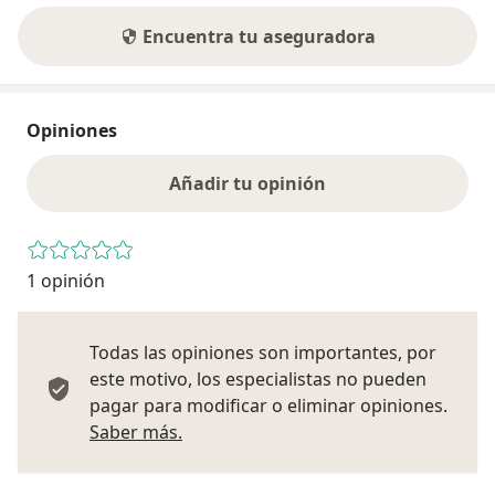
Encuentra tu aseguradora
Opiniones
Añadir tu opinión
1 opinión
Todas las opiniones son importantes, por
este motivo, los especialistas no pueden
pagar para modificar o eliminar opiniones.
Más información sobre opiniones
Saber más.