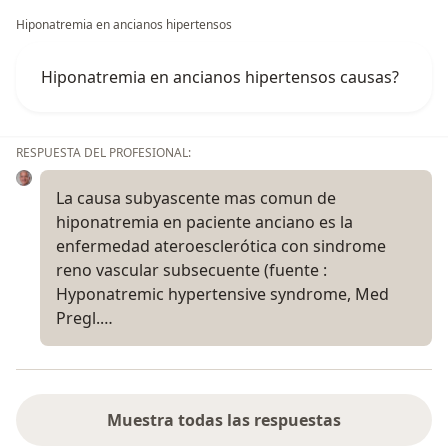
Hiponatremia en ancianos hipertensos
Hiponatremia en ancianos hipertensos causas?
RESPUESTA DEL PROFESIONAL:
La causa subyascente mas comun de
hiponatremia en paciente anciano es la
enfermedad ateroesclerótica con sindrome
reno vascular subsecuente (fuente :
Hyponatremic hypertensive syndrome, Med
Pregl.…
Muestra todas las respuestas