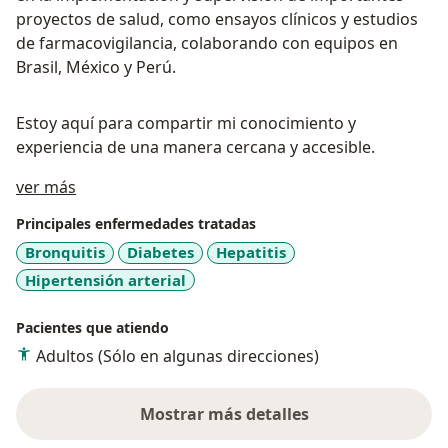
proyectos de salud, como ensayos clínicos y estudios
de farmacovigilancia, colaborando con equipos en
Brasil, México y Perú.
Estoy aquí para compartir mi conocimiento y
experiencia de una manera cercana y accesible.
Acerca de mí
ver más
Principales enfermedades tratadas
Bronquitis
Diabetes
Hepatitis
Hipertensión arterial
Pacientes que atiendo
Adultos (Sólo en algunas direcciones)
Mostrar más detalles
sobre la experiencia