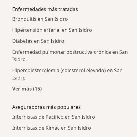
Enfermedades más tratadas
Bronquitis en San Isidro
Hipertensión arterial en San Isidro
Diabetes en San Isidro
Enfermedad pulmonar obstructiva crónica en San
Isidro
Hipercolesterolemia (colesterol elevado) en San
Isidro
Ver más (15)
Más en esta categoría: Enfermedades más tr
Aseguradoras más populares
Internistas de Pacífico en San Isidro
Internistas de Rimac en San Isidro