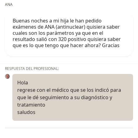
ANA
Buenas noches a mi hija le han pedido
exámenes de ANA (antinuclear) quisiera saber
cuales son los parámetros ya que en el
resultado salió con 320 positivo quisiera saber
que es lo que tengo que hacer ahora? Gracias
RESPUESTA DEL PROFESIONAL:
Hola
regrese con el médico que se los indicó para
que le dé seguimiento a su diagnóstico y
tratamiento
saludos