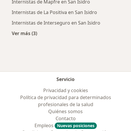
Internistas de Mapfre en San Isidro
Internistas de La Positiva en San Isidro
Internistas de Interseguro en San Isidro
Ver más (3)
Más en esta categoría: Aseguradoras más po
Servicio
Privacidad y cookies
Política de privacidad para determinados
profesionales de la salud
Quiénes somos
Contacto
Empleos
Nuevas posiciones