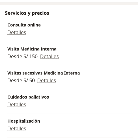
Servicios y precios
Consulta online
Detalles
Visita Medicina Interna
Desde S/ 150
Detalles
Visitas sucesivas Medicina Interna
Desde S/ 50
Detalles
Cuidados paliativos
Detalles
Hospitalización
Detalles