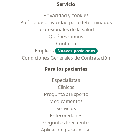
Servicio
Privacidad y cookies
Política de privacidad para determinados
profesionales de la salud
Quiénes somos
Contacto
Empleos
Nuevas posiciones
Condiciones Generales de Contratación
Para los pacientes
Especialistas
Clínicas
Pregunta al Experto
Medicamentos
Servicios
Enfermedades
Preguntas Frecuentes
Aplicación para celular