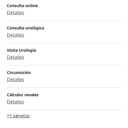
Consulta online
Detalles
Consulta urológica
Detalles
Visita Urología
Detalles
Circunsición
Detalles
Cálculos renales
Detalles
+1 servicio