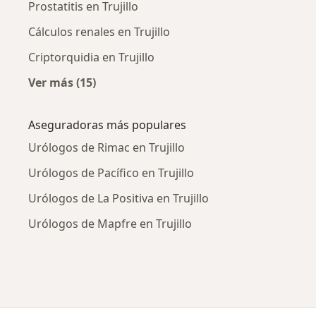
Prostatitis en Trujillo
Cálculos renales en Trujillo
Criptorquidia en Trujillo
Ver más (15)
Más en esta categoría: Enfermedades más tr
Aseguradoras más populares
Urólogos de Rimac en Trujillo
Urólogos de Pacífico en Trujillo
Urólogos de La Positiva en Trujillo
Urólogos de Mapfre en Trujillo