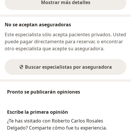
Mostrar más detalles
sobre la dirección
No se aceptan aseguradoras
Este especialista sólo acepta pacientes privados. Usted
puede pagar directamente para reservar, o encontrar
otro especialista que acepte su aseguradora.
Buscar especialistas por aseguradora
Pronto se publicarán opiniones
Escribe la primera opinión
¿Te has visitado con Roberto Carlos Rosales
Delgado? Comparte cómo fue tu experiencia.