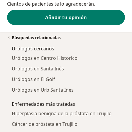
Cientos de pacientes te lo agradecerán.
Añadir tu opinión
Búsquedas relacionadas
Urólogos cercanos
Urólogos en Centro Historico
Urólogos en Santa Inés
Urólogos en El Golf
Urólogos en Urb Santa Ines
Enfermedades más tratadas
Hiperplasia benigna de la próstata en Trujillo
Cáncer de próstata en Trujillo