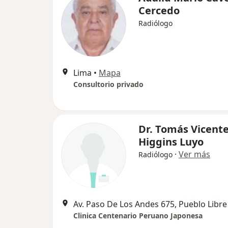
Cercedo
Radiólogo
Lima
•
Mapa
Consultorio privado
Dr. Tomás Vicente
Higgins Luyo
·
Ver más
Radiólogo
Av. Paso De Los Andes 675, Pueblo Libre
Clinica Centenario Peruano Japonesa