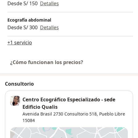
Desde S/ 150
Detalles
Ecografía abdominal
Desde S/ 300
Detalles
+1 servicio
¿Cómo funcionan los precios?
Consultorio
Centro Ecográfico Especializado - sede
Edificio Qualis
Avenida Brasil 2730 Consultorio 518,
Pueblo Libre
15084