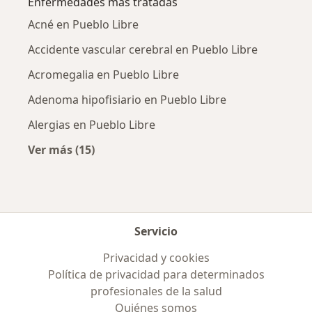
Enfermedades más tratadas
Acné en Pueblo Libre
Accidente vascular cerebral en Pueblo Libre
Acromegalia en Pueblo Libre
Adenoma hipofisiario en Pueblo Libre
Alergias en Pueblo Libre
Ver más (15)
Más en esta categoría: Enfermedades más tr
Servicio
Privacidad y cookies
Política de privacidad para determinados
profesionales de la salud
Quiénes somos