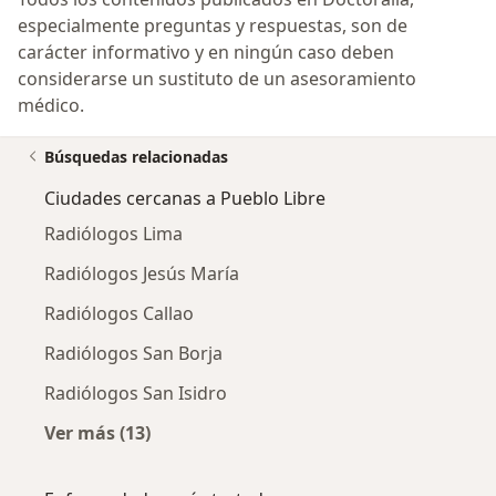
especialmente preguntas y respuestas, son de
carácter informativo y en ningún caso deben
considerarse un sustituto de un asesoramiento
médico.
Búsquedas relacionadas
Ciudades cercanas a Pueblo Libre
Radiólogos Lima
Radiólogos Jesús María
Radiólogos Callao
Radiólogos San Borja
Radiólogos San Isidro
Ver más (13)
Más en esta categoría: Ciudades cercanas a P