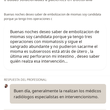
Buenas noches deseo saber de embolizacion de miomas soy candidata
porque ya tengo tres operaciones c
Buenas noches deseo saber de embolizacion de
miomas soy candidata porque ya tengo tres
operaciones con miomatosis y sigue el
sangrado abundante y no pudieron sacarme el
mioma es subserosos está atrás de útero , la
última vez perforaron mi intestino , deseo saber
quién realza esa intervención…
RESPUESTA DEL PROFESIONAL:
Buen día, generalmente la realizan los médicos
radiólogos especialistas en intervencionismo.