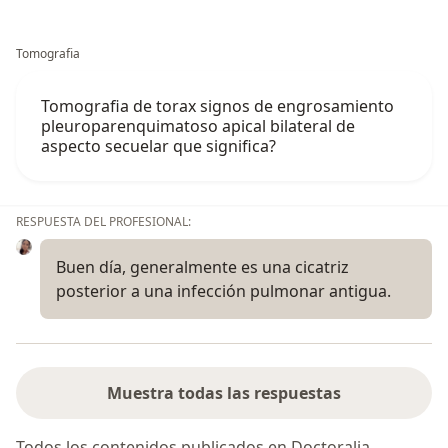
Tomografia
Tomografia de torax signos de engrosamiento
pleuroparenquimatoso apical bilateral de
aspecto secuelar que significa?
RESPUESTA DEL PROFESIONAL:
Buen día, generalmente es una cicatriz
posterior a una infección pulmonar antigua.
Muestra todas las respuestas
Todos los contenidos publicados en Doctoralia,