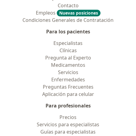
Contacto
Empleos
Nuevas posiciones
Condiciones Generales de Contratación
Para los pacientes
Especialistas
Clínicas
Pregunta al Experto
Medicamentos
Servicios
Enfermedades
Preguntas Frecuentes
Aplicación para celular
Para profesionales
Precios
Servicios para especialistas
Guías para especialistas