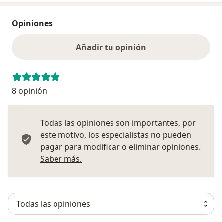
Opiniones
Añadir tu opinión
8 opinión
Todas las opiniones son importantes, por
este motivo, los especialistas no pueden
pagar para modificar o eliminar opiniones.
Más información sobre opiniones
Saber más.