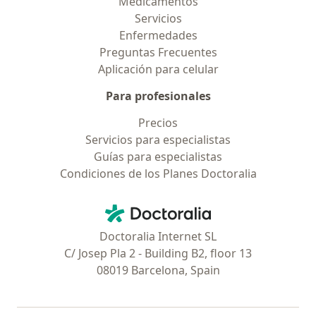
Medicamentos
Servicios
Enfermedades
Preguntas Frecuentes
Aplicación para celular
Para profesionales
Precios
Servicios para especialistas
Guías para especialistas
Condiciones de los Planes Doctoralia
Contacto
Doctoralia - Página de inicio
Doctoralia Internet SL
C/ Josep Pla 2 - Building B2, floor 13
08019 Barcelona, Spain