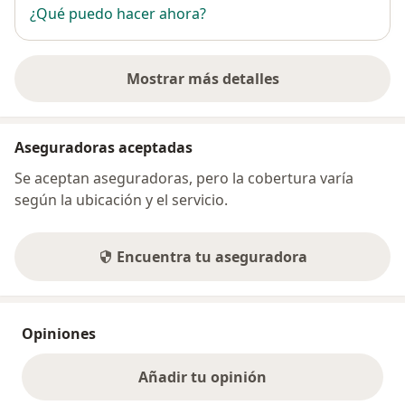
¿Qué puedo hacer ahora?
Mostrar más detalles
sobre la dirección
Aseguradoras aceptadas
Se aceptan aseguradoras, pero la cobertura varía
según la ubicación y el servicio.
Encuentra tu aseguradora
Opiniones
Añadir tu opinión