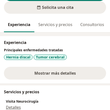
Solicita una cita
Experiencia
Servicios y precios
Consultorios
Experiencia
Principales enfermedades tratadas
Hernia discal
Tumor cerebral
Mostrar más detalles
sobre la experiencia
Servicios y precios
Visita Neurocirugía
Detalles