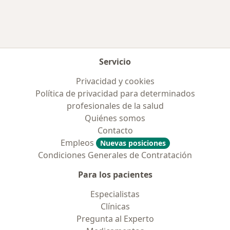
Servicio
Privacidad y cookies
Política de privacidad para determinados
profesionales de la salud
Quiénes somos
Contacto
Empleos
Nuevas posiciones
Condiciones Generales de Contratación
Para los pacientes
Especialistas
Clínicas
Pregunta al Experto