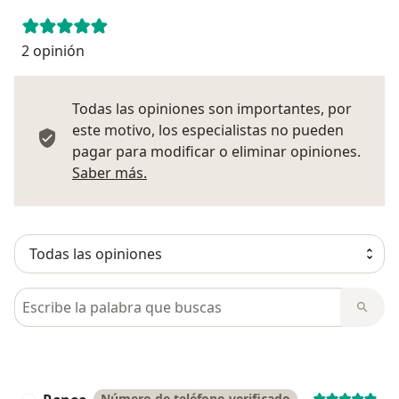
2 opinión
Todas las opiniones son importantes, por
este motivo, los especialistas no pueden
pagar para modificar o eliminar opiniones.
Más información sobre opiniones
Saber más.
Busca en opiniones
Número de teléfono verificado