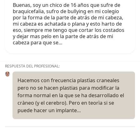
Buenas, soy un chico de 16 años que sufre de
braquicefalia, sufro de bullying en mi colegio
por la forma de la parte de atrás de mi cabeza,
mi cabeza es achatada o plana y esto harto de
eso, siempre me tengo que cortar los costados
y dejar mas pelo en la parte de atrás de mi
cabeza para que se…
RESPUESTA DEL PROFESIONAL:
Hacemos con frecuencia plastìas craneales
pero no se hacen plastias para modificar la
forma normal en la que se ha desarrollado el
cràneo (y el cerebro). Pero en teorìa si se
puede hacer un implante…