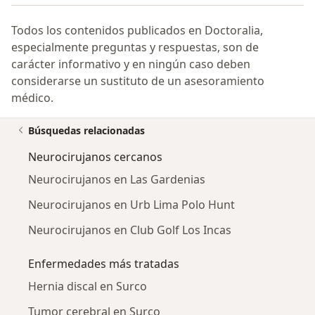
Todos los contenidos publicados en Doctoralia,
especialmente preguntas y respuestas, son de
carácter informativo y en ningún caso deben
considerarse un sustituto de un asesoramiento
médico.
Búsquedas relacionadas
Neurocirujanos cercanos
Neurocirujanos en Las Gardenias
Neurocirujanos en Urb Lima Polo Hunt
Neurocirujanos en Club Golf Los Incas
Enfermedades más tratadas
Hernia discal en Surco
Tumor cerebral en Surco