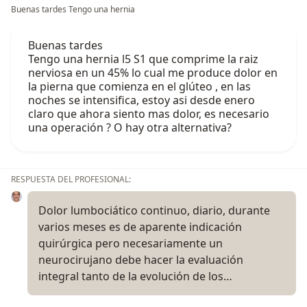
Buenas tardes Tengo una hernia
Buenas tardes
Tengo una hernia l5 S1 que comprime la raiz
nerviosa en un 45% lo cual me produce dolor en
la pierna que comienza en el glúteo , en las
noches se intensifica, estoy asi desde enero
claro que ahora siento mas dolor, es necesario
una operación ? O hay otra alternativa?
RESPUESTA DEL PROFESIONAL:
Dolor lumbociático continuo, diario, durante
varios meses es de aparente indicación
quirúrgica pero necesariamente un
neurocirujano debe hacer la evaluación
integral tanto de la evolución de los…