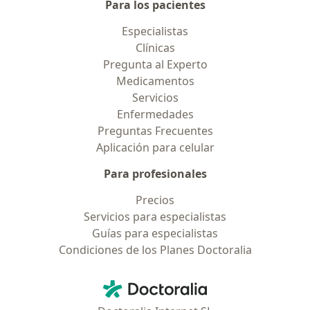
Para los pacientes
Especialistas
Clínicas
Pregunta al Experto
Medicamentos
Servicios
Enfermedades
Preguntas Frecuentes
Aplicación para celular
Para profesionales
Precios
Servicios para especialistas
Guías para especialistas
Condiciones de los Planes Doctoralia
Contacto
Doctoralia - Página de inicio