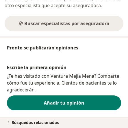
otro especialista que acepte su aseguradora.
Buscar especialistas por aseguradora
Pronto se publicarán opiniones
Escribe la primera opinión
¿Te has visitado con Ventura Mejia Mena? Comparte
cómo fue tu experiencia. Cientos de pacientes te lo
agradecerán.
Añadir tu opinión
Búsquedas relacionadas