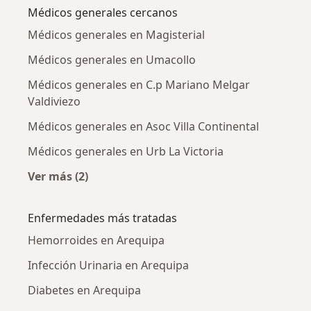
Médicos generales cercanos
Médicos generales en Magisterial
Médicos generales en Umacollo
Médicos generales en C.p Mariano Melgar
Valdiviezo
Médicos generales en Asoc Villa Continental
Médicos generales en Urb La Victoria
Ver más (2)
Más en esta categoría: Médicos generales cer
Enfermedades más tratadas
Hemorroides en Arequipa
Infección Urinaria en Arequipa
Diabetes en Arequipa