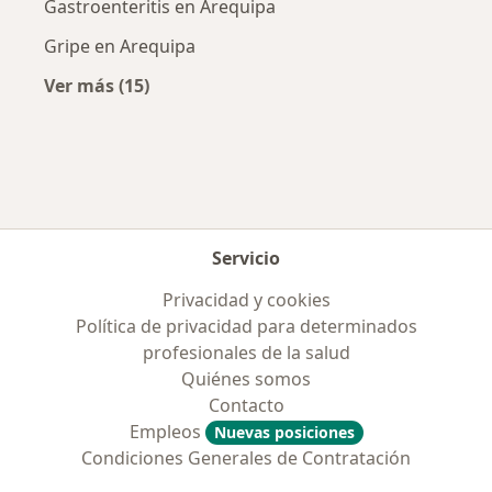
Gastroenteritis en Arequipa
Gripe en Arequipa
Ver más (15)
Más en esta categoría: Enfermedades más tr
Servicio
Privacidad y cookies
Política de privacidad para determinados
profesionales de la salud
Quiénes somos
Contacto
Empleos
Nuevas posiciones
Condiciones Generales de Contratación