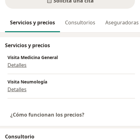
Solicita una cita
Servicios y precios
Consultorios
Aseguradoras
Servicios y precios
Visita Medicina General
Detalles
Visita Neumología
Detalles
¿Cómo funcionan los precios?
Consultorio