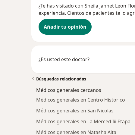
¿Te has visitado con Sheila Jannet Leon F
experiencia. Cientos de pacientes te lo ag
Añadir tu opinión
¿Es usted este doctor?
Búsquedas relacionadas
Médicos generales cercanos
Médicos generales en Centro Historico
Médicos generales en San Nicolas
Médicos generales en La Merced Iii Etapa
Médicos generales en Natasha Alta