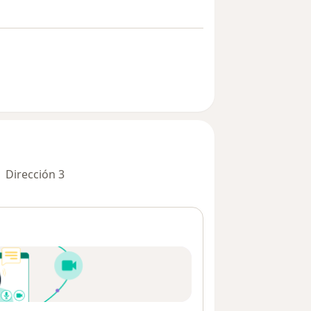
Dirección 3