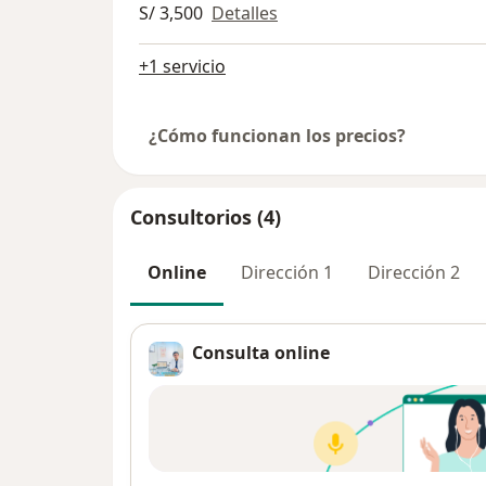
S/ 3,500
Detalles
+1 servicio
¿Cómo funcionan los precios?
Consultorios (4)
Online
Dirección 1
Dirección 2
Consulta online