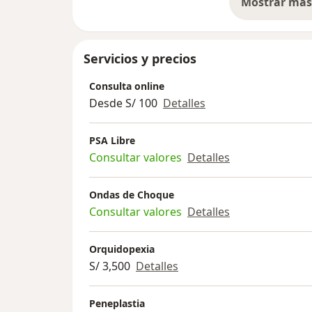
Mostrar más 
so
Servicios y precios
Consulta online
Desde S/ 100
Detalles
PSA Libre
Consultar valores
Detalles
Ondas de Choque
Consultar valores
Detalles
Orquidopexia
S/ 3,500
Detalles
Peneplastia