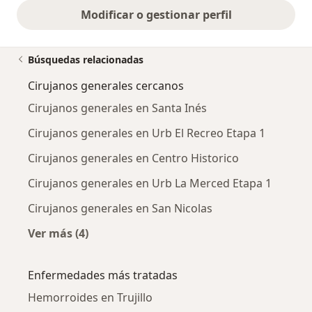
Modificar o gestionar perfil
Búsquedas relacionadas
Cirujanos generales cercanos
Cirujanos generales en Santa Inés
Cirujanos generales en Urb El Recreo Etapa 1
Cirujanos generales en Centro Historico
Cirujanos generales en Urb La Merced Etapa 1
Cirujanos generales en San Nicolas
Ver más (4)
Más en esta categoría: Cirujanos generales c
Enfermedades más tratadas
Hemorroides en Trujillo