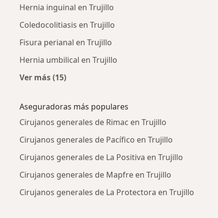
Hernia inguinal en Trujillo
Coledocolitiasis en Trujillo
Fisura perianal en Trujillo
Hernia umbilical en Trujillo
Ver más (15)
Más en esta categoría: Enfermedades más tr
Aseguradoras más populares
Cirujanos generales de Rimac en Trujillo
Cirujanos generales de Pacífico en Trujillo
Cirujanos generales de La Positiva en Trujillo
Cirujanos generales de Mapfre en Trujillo
Cirujanos generales de La Protectora en Trujillo