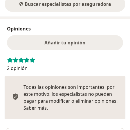
Buscar especialistas por aseguradora
Opiniones
Añadir tu opinión
2 opinión
Todas las opiniones son importantes, por
este motivo, los especialistas no pueden
pagar para modificar o eliminar opiniones.
Más información sobre opiniones
Saber más.