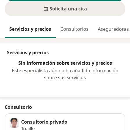
Solicita una cita
Servicios y precios
Consultorios
Aseguradoras
Servicios y precios
Sin información sobre servicios y precios
Este especialista aún no ha añadido información
sobre sus servicios
Consultorio
Consultorio privado
Trujillo