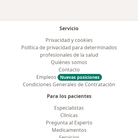
Servicio
Privacidad y cookies
Política de privacidad para determinados
profesionales de la salud
Quiénes somos
Contacto
Empleos
Nuevas posiciones
Condiciones Generales de Contratación
Para los pacientes
Especialistas
Clínicas
Pregunta al Experto
Medicamentos
Servicios