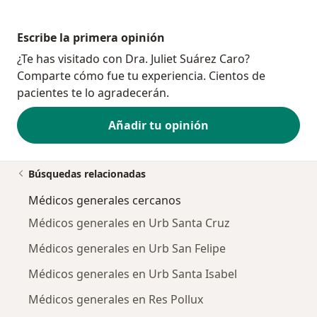
Escribe la primera opinión
¿Te has visitado con Dra. Juliet Suárez Caro?
Comparte cómo fue tu experiencia. Cientos de
pacientes te lo agradecerán.
Añadir tu opinión
Búsquedas relacionadas
Médicos generales cercanos
Médicos generales en Urb Santa Cruz
Médicos generales en Urb San Felipe
Médicos generales en Urb Santa Isabel
Médicos generales en Res Pollux