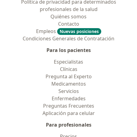
Política de privacidad para determinados
profesionales de la salud
Quiénes somos
Contacto
Empleos
Nuevas posiciones
Condiciones Generales de Contratación
Para los pacientes
Especialistas
Clínicas
Pregunta al Experto
Medicamentos
Servicios
Enfermedades
Preguntas Frecuentes
Aplicación para celular
Para profesionales
Precios