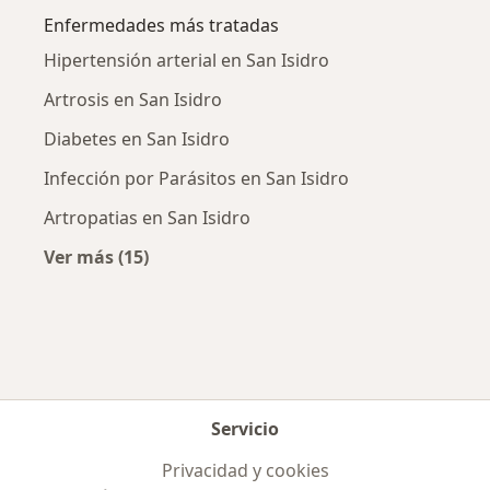
Enfermedades más tratadas
Hipertensión arterial en San Isidro
Artrosis en San Isidro
Diabetes en San Isidro
Infección por Parásitos en San Isidro
Artropatias en San Isidro
Ver más (15)
Más en esta categoría: Enfermedades más tr
Servicio
Privacidad y cookies