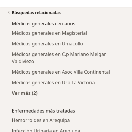
Búsquedas relacionadas
Médicos generales cercanos
Médicos generales en Magisterial
Médicos generales en Umacollo
Médicos generales en C.p Mariano Melgar
Valdiviezo
Médicos generales en Asoc Villa Continental
Médicos generales en Urb La Victoria
Ver más (2)
Más en esta categoría: Médicos generales cer
Enfermedades más tratadas
Hemorroides en Arequipa
Infección Urinaria en Arequipa