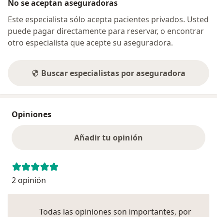
No se aceptan aseguradoras
Este especialista sólo acepta pacientes privados. Usted
puede pagar directamente para reservar, o encontrar
otro especialista que acepte su aseguradora.
Buscar especialistas por aseguradora
Opiniones
Añadir tu opinión
2 opinión
Todas las opiniones son importantes, por