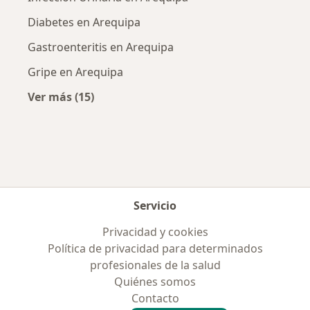
Diabetes en Arequipa
Gastroenteritis en Arequipa
Gripe en Arequipa
Ver más (15)
Más en esta categoría: Enfermedades más tr
Servicio
Privacidad y cookies
Política de privacidad para determinados
profesionales de la salud
Quiénes somos
Contacto