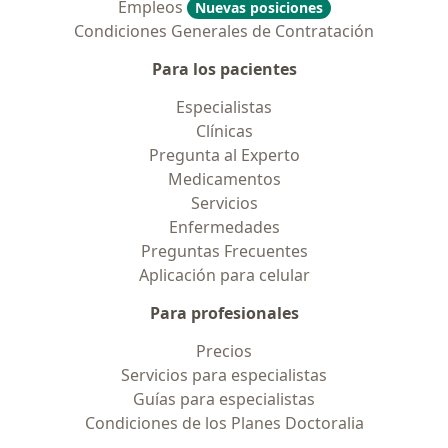
Empleos
Nuevas posiciones
Condiciones Generales de Contratación
Para los pacientes
Especialistas
Clínicas
Pregunta al Experto
Medicamentos
Servicios
Enfermedades
Preguntas Frecuentes
Aplicación para celular
Para profesionales
Precios
Servicios para especialistas
Guías para especialistas
Condiciones de los Planes Doctoralia