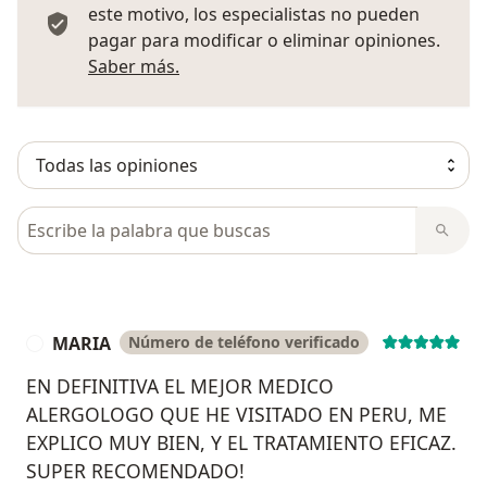
este motivo, los especialistas no pueden
pagar para modificar o eliminar opiniones.
Más información sobre opiniones
Saber más.
Busca en opiniones
MARIA
Número de teléfono verificado
M
EN DEFINITIVA EL MEJOR MEDICO
ALERGOLOGO QUE HE VISITADO EN PERU, ME
EXPLICO MUY BIEN, Y EL TRATAMIENTO EFICAZ.
SUPER RECOMENDADO!