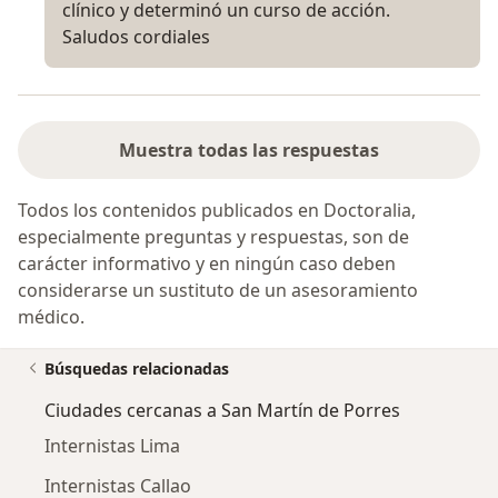
clínico y determinó un curso de acción.
Saludos cordiales
Muestra todas las respuestas
Todos los contenidos publicados en Doctoralia,
especialmente preguntas y respuestas, son de
carácter informativo y en ningún caso deben
considerarse un sustituto de un asesoramiento
médico.
Búsquedas relacionadas
Ciudades cercanas a San Martín de Porres
Internistas Lima
Internistas Callao