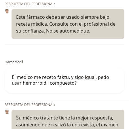
RESPUESTA DEL PROFESIONAL:
Este fármaco debe ser usado siempre bajo
receta médica. Consulte con el profesional de
su confianza. No se automedique.
Hemorrodil
El medico me receto faktu, y sigo igual, pedo
usar hemorroidil compuesto?
RESPUESTA DEL PROFESIONAL:
Su médico tratante tiene la mejor respuesta,
asumiendo que realizó la entrevista, el examen