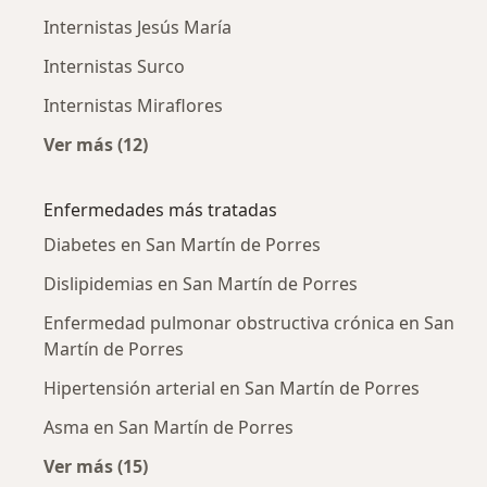
Internistas Jesús María
Internistas Surco
Internistas Miraflores
Ver más (12)
Más en esta categoría: Ciudades cercanas a 
Enfermedades más tratadas
Diabetes en San Martín de Porres
Dislipidemias en San Martín de Porres
Enfermedad pulmonar obstructiva crónica en San
Martín de Porres
Hipertensión arterial en San Martín de Porres
Asma en San Martín de Porres
Ver más (15)