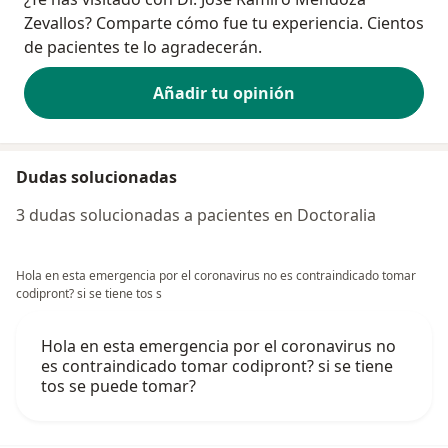
Zevallos? Comparte cómo fue tu experiencia. Cientos
de pacientes te lo agradecerán.
Añadir tu opinión
Dudas solucionadas
3 dudas solucionadas a pacientes en Doctoralia
Hola en esta emergencia por el coronavirus no es contraindicado tomar
codipront? si se tiene tos s
Hola en esta emergencia por el coronavirus no
es contraindicado tomar codipront? si se tiene
tos se puede tomar?