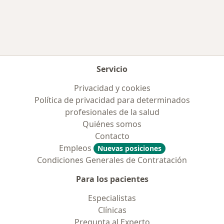
Más en esta categoría: Enfermedades más tr
Servicio
Privacidad y cookies
Política de privacidad para determinados
profesionales de la salud
Quiénes somos
Contacto
Empleos
Nuevas posiciones
Condiciones Generales de Contratación
Para los pacientes
Especialistas
Clínicas
Pregunta al Experto