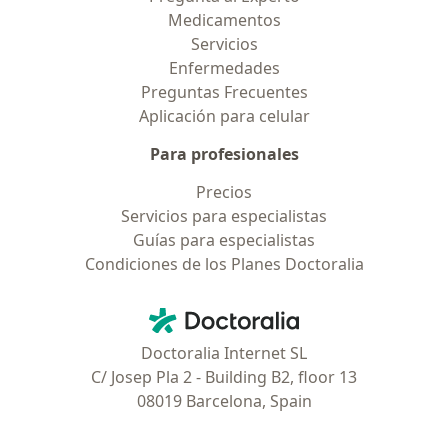
Medicamentos
Servicios
Enfermedades
Preguntas Frecuentes
Aplicación para celular
Para profesionales
Precios
Servicios para especialistas
Guías para especialistas
Condiciones de los Planes Doctoralia
Contacto
Doctoralia - Página de inicio
Doctoralia Internet SL
C/ Josep Pla 2 - Building B2, floor 13
08019 Barcelona, Spain