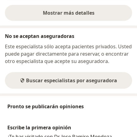
Mostrar más detalles
sobre la dirección
No se aceptan aseguradoras
Este especialista sólo acepta pacientes privados. Usted
puede pagar directamente para reservar, o encontrar
otro especialista que acepte su aseguradora.
Buscar especialistas por aseguradora
Pronto se publicarán opiniones
Escribe la primera opinión
¿Te has visitado con Dr. Jose Ramiro Mendoza