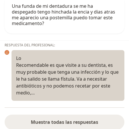
Una funda de mi dentadura se me ha
despegado tengo hinchada la encia y dias atras
me aparecio una postemilla puedo tomar este
medicamento?
RESPUESTA DEL PROFESIONAL:
Lo
Recomendable es que visite a su dentista, es
muy probable que tenga una infección y lo que
le ha salido se llama fístula. Va a necesitar
antibióticos y no podemos recetar por este
medio,…
Muestra todas las respuestas