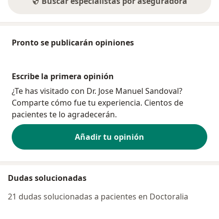
Buscar especialistas por aseguradora
Pronto se publicarán opiniones
Escribe la primera opinión
¿Te has visitado con Dr. Jose Manuel Sandoval?
Comparte cómo fue tu experiencia. Cientos de
pacientes te lo agradecerán.
Añadir tu opinión
Dudas solucionadas
21 dudas solucionadas a pacientes en Doctoralia