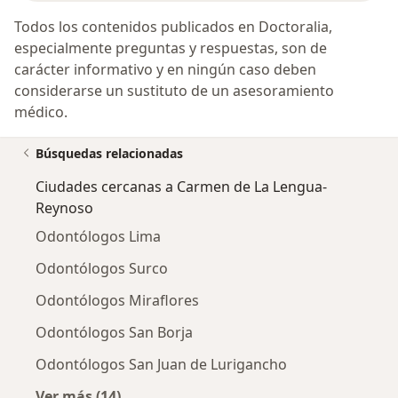
Todos los contenidos publicados en Doctoralia,
especialmente preguntas y respuestas, son de
carácter informativo y en ningún caso deben
considerarse un sustituto de un asesoramiento
médico.
Búsquedas relacionadas
Ciudades cercanas a Carmen de La Lengua-
Reynoso
Odontólogos Lima
Odontólogos Surco
Odontólogos Miraflores
Odontólogos San Borja
Odontólogos San Juan de Lurigancho
Ver más (14)