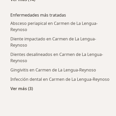
Más en esta categoría: Ciudades cercanas a
Enfermedades más tratadas
Absceso periapical en Carmen de La Lengua-
Reynoso
Diente impactado en Carmen de La Lengua-
Reynoso
Dientes desalineados en Carmen de La Lengua-
Reynoso
Gingivitis en Carmen de La Lengua-Reynoso
Infección dental en Carmen de La Lengua-Reynoso
Ver más (3)
Más en esta categoría: Enfermedades más tr