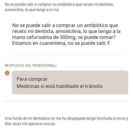
No se puede salir a comprar un antibiótico que receto mi dentista,
amoxicilina, lo que tengo a la ma
No se puede salir a comprar un antibiótico que
receto mi dentista, amoxicilina, lo que tengo a la
mano cefuroxima de 500mg, se puede tomar?
Estamos en cuarentena, no se puede salir. F
RESPUESTA DEL PROFESIONAL:
Para comprar
Medicinas si está habilitado el tránsito
Una funda de mi dentadura se me ha despegado tengo hinchada la encia y
dias atras me aparecio una po