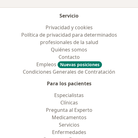
Servicio
Privacidad y cookies
Política de privacidad para determinados
profesionales de la salud
Quiénes somos
Contacto
Empleos
Nuevas posiciones
Condiciones Generales de Contratación
Para los pacientes
Especialistas
Clínicas
Pregunta al Experto
Medicamentos
Servicios
Enfermedades