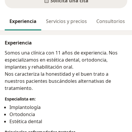
Solicita una cita
Experiencia
Servicios y precios
Consultorios
Experiencia
Somos una clínica con 11 años de experiencia. Nos
especializamos en estética dental, ortodoncia,
implantes y rehabilitación oral.
Nos caracteriza la honestidad y el buen trato a
nuestros pacientes buscándoles alternativas de
tratamiento.
Especialista en:
Implantología
Ortodoncia
Estética dental