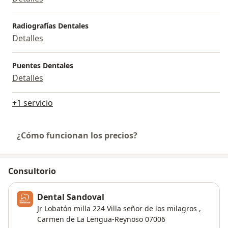
Radiografías Dentales
Detalles
Puentes Dentales
Detalles
+1 servicio
¿Cómo funcionan los precios?
Consultorio
Dental Sandoval
Jr Lobatón milla 224 Villa señor de los milagros ,
Carmen de La Lengua-Reynoso
07006