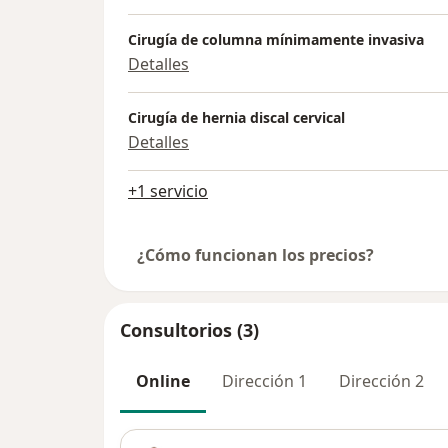
Cirugía de columna mínimamente invasiva
Detalles
Cirugía de hernia discal cervical
Detalles
+1 servicio
¿Cómo funcionan los precios?
Consultorios (3)
Online
Dirección 1
Dirección 2