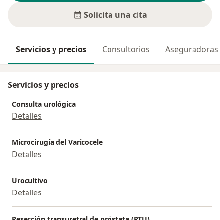
Solicita una cita
Servicios y precios
Consultorios
Aseguradoras
Servicios y precios
Consulta urológica
Detalles
Microcirugía del Varicocele
Detalles
Urocultivo
Detalles
Resección transuretral de próstata (RTU)