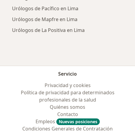
Urólogos de Pacífico en Lima
Urólogos de Mapfre en Lima
Urólogos de La Positiva en Lima
Servicio
Privacidad y cookies
Política de privacidad para determinados
profesionales de la salud
Quiénes somos
Contacto
Empleos
Nuevas posiciones
Condiciones Generales de Contratación