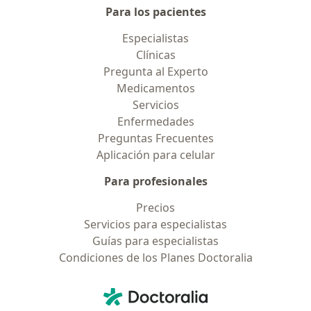
Para los pacientes
Especialistas
Clínicas
Pregunta al Experto
Medicamentos
Servicios
Enfermedades
Preguntas Frecuentes
Aplicación para celular
Para profesionales
Precios
Servicios para especialistas
Guías para especialistas
Condiciones de los Planes Doctoralia
Contacto
Doctoralia - Página de inicio