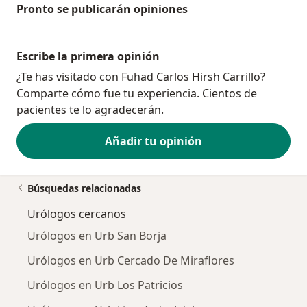
Pronto se publicarán opiniones
Escribe la primera opinión
¿Te has visitado con Fuhad Carlos Hirsh Carrillo?
Comparte cómo fue tu experiencia. Cientos de
pacientes te lo agradecerán.
Añadir tu opinión
Búsquedas relacionadas
Urólogos cercanos
Urólogos en Urb San Borja
Urólogos en Urb Cercado De Miraflores
Urólogos en Urb Los Patricios