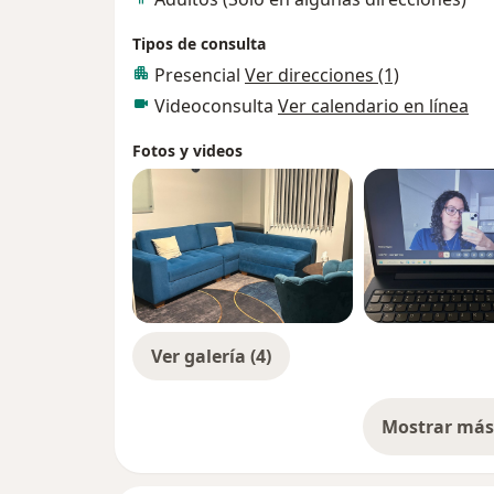
Tipos de consulta
Presencial
Ver direcciones (1)
Videoconsulta
Ver calendario en línea
Fotos y videos
Ver galería (4)
Mostrar más 
so