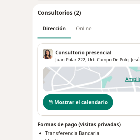
Consultorios (2)
Dirección
Online
Consultorio presencial
Juan Polar 222,
Urb Campo De Polo
,
Jesú
Ampli
se
Disponibilidad
Mostrar el calendario
Formas de pago (visitas privadas)
Transferencia Bancaria