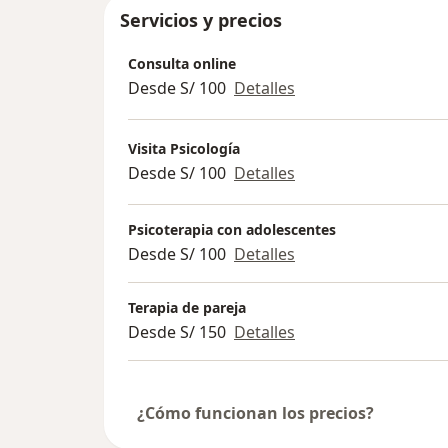
Servicios y precios
Consulta online
Desde S/ 100
Detalles
Visita Psicología
Desde S/ 100
Detalles
Psicoterapia con adolescentes
Desde S/ 100
Detalles
Terapia de pareja
Desde S/ 150
Detalles
¿Cómo funcionan los precios?