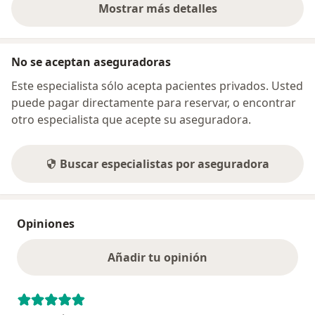
Mostrar más detalles
sobre la dirección
No se aceptan aseguradoras
Este especialista sólo acepta pacientes privados. Usted
puede pagar directamente para reservar, o encontrar
otro especialista que acepte su aseguradora.
Buscar especialistas por aseguradora
Opiniones
Añadir tu opinión