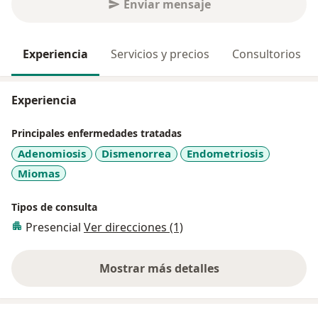
Enviar mensaje
Experiencia
Servicios y precios
Consultorios
Experiencia
Principales enfermedades tratadas
Adenomiosis
Dismenorrea
Endometriosis
Miomas
Tipos de consulta
Presencial
Ver direcciones (1)
Mostrar más detalles
sobre la experiencia