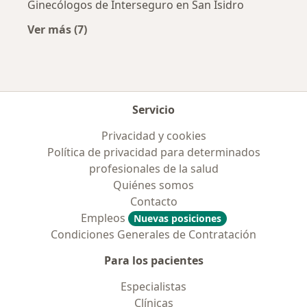
Ginecólogos de Interseguro en San Isidro
Ver más (7)
Más en esta categoría: Aseguradoras más po
Servicio
Privacidad y cookies
Política de privacidad para determinados
profesionales de la salud
Quiénes somos
Contacto
Empleos
Nuevas posiciones
Condiciones Generales de Contratación
Para los pacientes
Especialistas
Clínicas