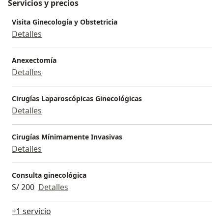
Servicios y precios
Visita Ginecología y Obstetricia
Detalles
Anexectomía
Detalles
Cirugías Laparoscópicas Ginecológicas
Detalles
Cirugías Mínimamente Invasivas
Detalles
Consulta ginecológica
S/ 200
Detalles
+1 servicio