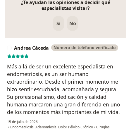
¿Te ayudan las opiniones a decidir qué
especialistas visitar?
Si
No
Andrea Cáceda
Número de teléfono verificado
A
Más allá de ser un excelente especialista en
endometriosis, es un ser humano
extraordinario. Desde el primer momento me
hizo sentir escuchada, acompañada y segura.
Su profesionalismo, dedicación y calidad
humana marcaron una gran diferencia en uno
de los momentos más importantes de mi vida.
15 de julio de 2026
•
Endometriosis. Adenomiosis. Dolor Pélvico Crónico
•
Cirugías