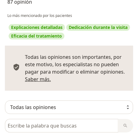
87 opinión
Lo más mencionado por los pacientes
Explicaciones detalladas
Dedicación durante la visita
Eficacia del tratamiento
Todas las opiniones son importantes, por
este motivo, los especialistas no pueden
pagar para modificar o eliminar opiniones.
Más información sobre opiniones
Saber más.
Busca en opiniones