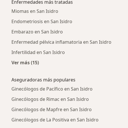
Enfermedades más tratadas
Miomas en San Isidro
Endometriosis en San Isidro
Embarazo en San Isidro
Enfermedad pélvica inflamatoria en San Isidro
Infertilidad en San Isidro
Ver más (15)
Más en esta categoría: Enfermedades más tr
Aseguradoras más populares
Ginecólogos de Pacífico en San Isidro
Ginecólogos de Rimac en San Isidro
Ginecólogos de Mapfre en San Isidro
Ginecólogos de La Positiva en San Isidro