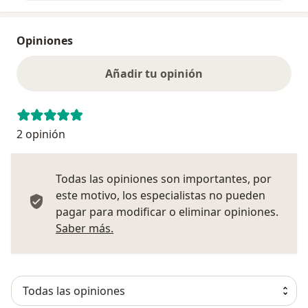
Opiniones
Añadir tu opinión
2 opinión
Todas las opiniones son importantes, por
este motivo, los especialistas no pueden
pagar para modificar o eliminar opiniones.
Más información sobre opiniones
Saber más.