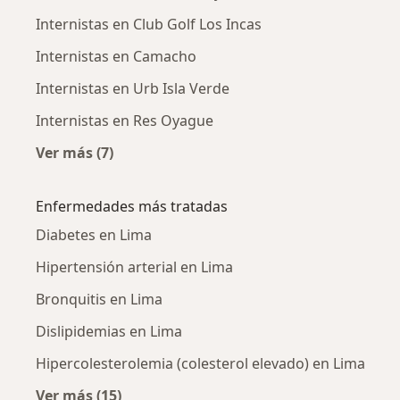
Internistas en Club Golf Los Incas
Internistas en Camacho
Internistas en Urb Isla Verde
Internistas en Res Oyague
Ver más (7)
Más en esta categoría: Internistas cercanos
Enfermedades más tratadas
Diabetes en Lima
Hipertensión arterial en Lima
Bronquitis en Lima
Dislipidemias en Lima
Hipercolesterolemia (colesterol elevado) en Lima
Ver más (15)