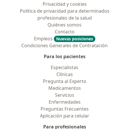
Privacidad y cookies
Política de privacidad para determinados
profesionales de la salud
Quiénes somos
Contacto
Empleos
Nuevas posiciones
Condiciones Generales de Contratación
Para los pacientes
Especialistas
Clínicas
Pregunta al Experto
Medicamentos
Servicios
Enfermedades
Preguntas Frecuentes
Aplicación para celular
Para profesionales