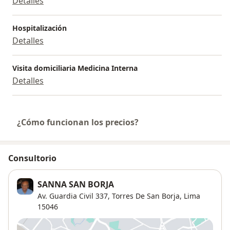
Detalles
Hospitalización
Detalles
Visita domiciliaria Medicina Interna
Detalles
¿Cómo funcionan los precios?
Consultorio
SANNA SAN BORJA
Av. Guardia Civil 337,
Torres De San Borja
,
Lima
15046