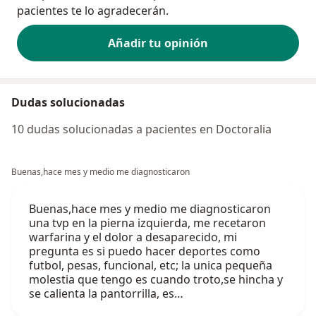
pacientes te lo agradecerán.
Añadir tu opinión
Dudas solucionadas
10 dudas solucionadas a pacientes en Doctoralia
Buenas,hace mes y medio me diagnosticaron
Buenas,hace mes y medio me diagnosticaron
una tvp en la pierna izquierda, me recetaron
warfarina y el dolor a desaparecido, mi
pregunta es si puedo hacer deportes como
futbol, pesas, funcional, etc; la unica pequeña
molestia que tengo es cuando troto,se hincha y
se calienta la pantorrilla, es…