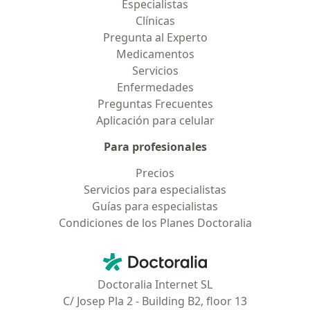
Especialistas
Clínicas
Pregunta al Experto
Medicamentos
Servicios
Enfermedades
Preguntas Frecuentes
Aplicación para celular
Para profesionales
Precios
Servicios para especialistas
Guías para especialistas
Condiciones de los Planes Doctoralia
Contacto
Doctoralia - Página de inicio
Doctoralia Internet SL
C/ Josep Pla 2 - Building B2, floor 13