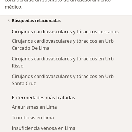
médico.
Búsquedas relacionadas
Cirujanos cardiovasculares y tóracicos cercanos
Cirujanos cardiovasculares y tóracicos en Urb
Cercado De Lima
Cirujanos cardiovasculares y tóracicos en Urb
Risso
Cirujanos cardiovasculares y tóracicos en Urb
Santa Cruz
Enfermedades más tratadas
Aneurismas en Lima
Trombosis en Lima
Insuficiencia venosa en Lima