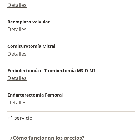
Detalles
Reemplazo valvular
Detalles
Comisurotomía Mitral
Detalles
Embolectomía o Trombectomía MS O MI
Detalles
Endarterectomía Femoral
Detalles
+1 servicio
¿Cómo funcionan los precios?