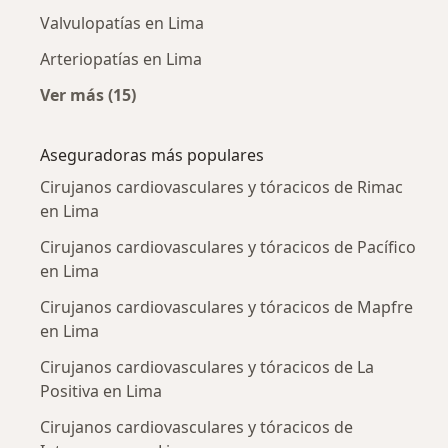
Valvulopatías en Lima
Arteriopatías en Lima
Ver más (15)
Más en esta categoría: Enfermedades más tr
Aseguradoras más populares
Cirujanos cardiovasculares y tóracicos de Rimac
en Lima
Cirujanos cardiovasculares y tóracicos de Pacífico
en Lima
Cirujanos cardiovasculares y tóracicos de Mapfre
en Lima
Cirujanos cardiovasculares y tóracicos de La
Positiva en Lima
Cirujanos cardiovasculares y tóracicos de