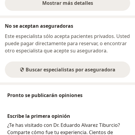
Mostrar más detalles
sobre la dirección
No se aceptan aseguradoras
Este especialista sólo acepta pacientes privados. Usted
puede pagar directamente para reservar, o encontrar
otro especialista que acepte su aseguradora.
Buscar especialistas por aseguradora
Pronto se publicarán opiniones
Escribe la primera opinión
¿Te has visitado con Dr. Eduardo Alvarez Tiburcio?
Comparte cómo fue tu experiencia. Cientos de