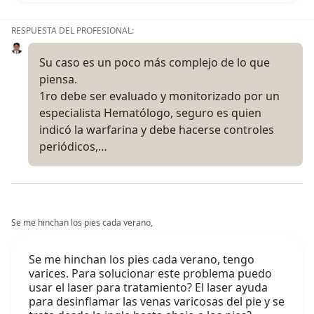
RESPUESTA DEL PROFESIONAL:
Su caso es un poco más complejo de lo que
piensa.
1ro debe ser evaluado y monitorizado por un
especialista Hematólogo, seguro es quien
indicó la warfarina y debe hacerse controles
periódicos,…
Se me hinchan los pies cada verano,
Se me hinchan los pies cada verano, tengo
varices. Para solucionar este problema puedo
usar el laser para tratamiento? El laser ayuda
para desinflamar las venas varicosas del pie y se