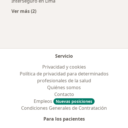
Interseguro en Lima
Ver más (2)
Más en esta categoría: Aseguradoras más po
Servicio
Privacidad y cookies
Política de privacidad para determinados
profesionales de la salud
Quiénes somos
Contacto
Empleos
Nuevas posiciones
Condiciones Generales de Contratación
Para los pacientes