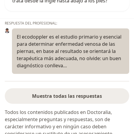
trata desde la ingle hasta abajo a los pies?
RESPUESTA DEL PROFESIONAL:
El ecodoppler es el estudio primario y esencial
para determinar enfermedad venosa de las
piernas, en base al resultado se orientará la
terapéutica más adecuada, no olvide: un buen
diagnóstico conlleva…
Muestra todas las respuestas
Todos los contenidos publicados en Doctoralia,
especialmente preguntas y respuestas, son de
carácter informativo y en ningún caso deben
considerarse un sustituto de un asesoramiento