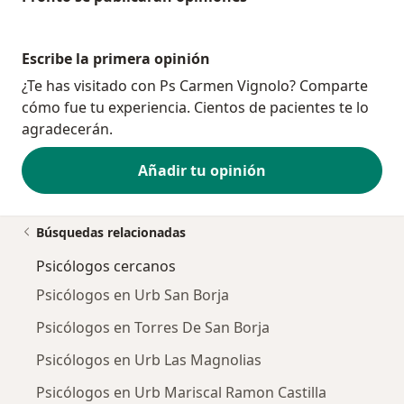
Escribe la primera opinión
¿Te has visitado con Ps Carmen Vignolo? Comparte
cómo fue tu experiencia. Cientos de pacientes te lo
agradecerán.
Añadir tu opinión
Búsquedas relacionadas
Psicólogos cercanos
Psicólogos en Urb San Borja
Psicólogos en Torres De San Borja
Psicólogos en Urb Las Magnolias
Psicólogos en Urb Mariscal Ramon Castilla