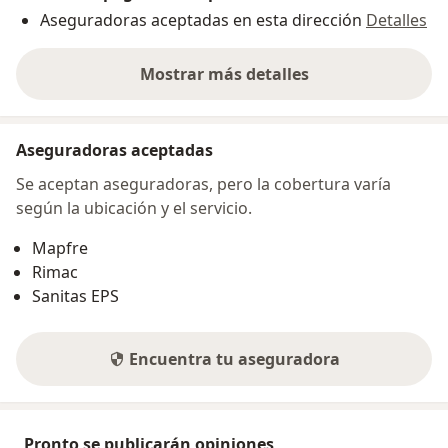
Aseguradoras aceptadas en esta dirección
Detalles
Mostrar más detalles
sobre la dirección
Aseguradoras aceptadas
Se aceptan aseguradoras, pero la cobertura varía
según la ubicación y el servicio.
Mapfre
Rimac
Sanitas EPS
Encuentra tu aseguradora
Pronto se publicarán opiniones