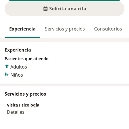
Solicita una cita
Experiencia
Servicios y precios
Consultorios
Experiencia
Pacientes que atiendo
Adultos
Niños
Servicios y precios
Visita Psicología
Detalles