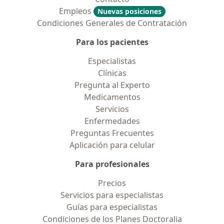
Empleos
Nuevas posiciones
Condiciones Generales de Contratación
Para los pacientes
Especialistas
Clínicas
Pregunta al Experto
Medicamentos
Servicios
Enfermedades
Preguntas Frecuentes
Aplicación para celular
Para profesionales
Precios
Servicios para especialistas
Guías para especialistas
Condiciones de los Planes Doctoralia