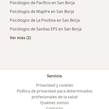
Psicólogos de Pacífico en San Borja
Psicólogos de Mapfre en San Borja
Psicólogos de La Positiva en San Borja
Psicólogos de Sanitas EPS en San Borja
Ver más (2)
Más en esta categoría: Aseguradoras más po
Servicio
Privacidad y cookies
Política de privacidad para determinados
profesionales de la salud
Quiénes somos
Contacto