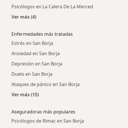
Psicólogos en La Calera De La Merced
Ver más (4)
Más en esta categoría: Psicólogos cercanos
Enfermedades más tratadas
Estrés en San Borja
Ansiedad en San Borja
Depresión en San Borja
Duelo en San Borja
Ataques de pánico en San Borja
Ver más (15)
Más en esta categoría: Enfermedades más tr
Aseguradoras más populares
Psicólogos de Rimac en San Borja