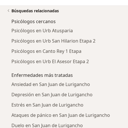
Búsquedas relacionadas
Psicólogos cercanos
Psicólogos en Urb Atusparia
Psicólogos en Urb San Hilarion Etapa 2
Psicólogos en Canto Rey 1 Etapa
Psicólogos en Urb El Asesor Etapa 2
Enfermedades más tratadas
Ansiedad en San Juan de Lurigancho
Depresión en San Juan de Lurigancho
Estrés en San Juan de Lurigancho
Ataques de pánico en San Juan de Lurigancho
Duelo en San Juan de Lurigancho