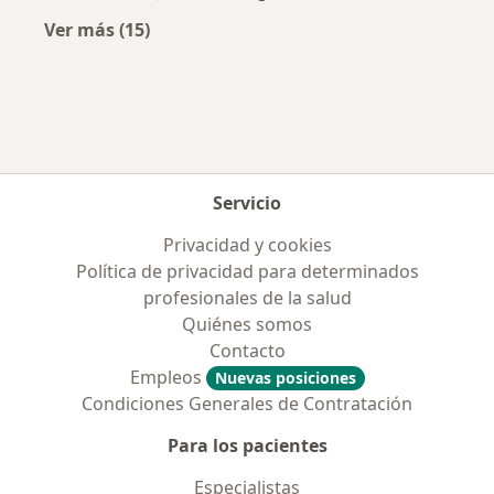
Ver más (15)
Más en esta categoría: Enfermedades más tr
Servicio
Privacidad y cookies
Política de privacidad para determinados
profesionales de la salud
Quiénes somos
Contacto
Empleos
Nuevas posiciones
Condiciones Generales de Contratación
Para los pacientes
Especialistas