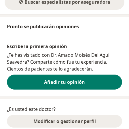
Buscar especialistas por aseguradora
Pronto se publicarán opiniones
Escribe la primera opinión
¿Te has visitado con Dr. Amado Moisés Del Aguil
Saavedra? Comparte cómo fue tu experiencia.
Cientos de pacientes te lo agradecerán.
Añadir tu opinión
¿Es usted este doctor?
Modificar o gestionar perfil