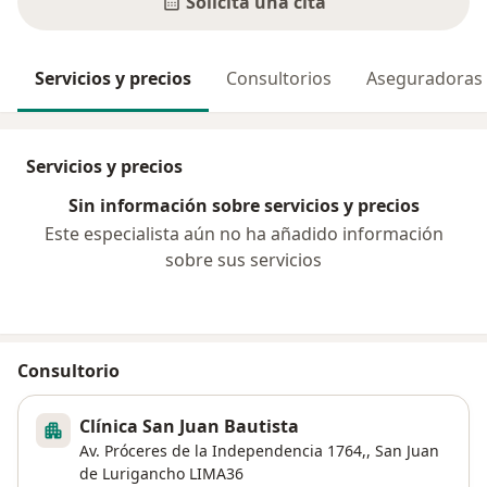
Solicita una cita
Servicios y precios
Consultorios
Aseguradoras
Servicios y precios
Sin información sobre servicios y precios
Este especialista aún no ha añadido información
sobre sus servicios
Consultorio
Clínica San Juan Bautista
Av. Próceres de la Independencia 1764,,
San Juan
de Lurigancho
LIMA36