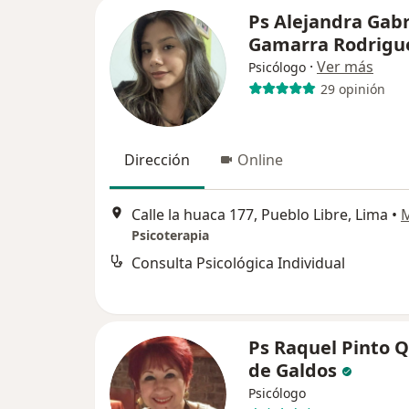
Ps Alejandra Gabr
Gamarra Rodrigu
·
Ver más
Psicólogo
29 opinión
Dirección
Online
Calle la huaca 177, Pueblo Libre, Lima
•
Psicoterapia
Consulta Psicológica Individual
Ps Raquel Pinto Q
de Galdos
Psicólogo