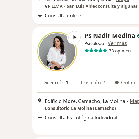
Consulta online
Ps Nadir Medina
·
Ver más
Psicólogo
73 opinión
Dirección 1
Dirección 2
Online
Edificio More, Camacho, La Molina
•
Ma
Consultorio La Molina (Camacho)
Consulta Psicológica Individual