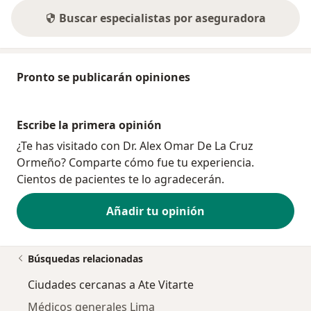
Buscar especialistas por aseguradora
Pronto se publicarán opiniones
Escribe la primera opinión
¿Te has visitado con Dr. Alex Omar De La Cruz
Ormeño? Comparte cómo fue tu experiencia.
Cientos de pacientes te lo agradecerán.
Añadir tu opinión
Búsquedas relacionadas
Ciudades cercanas a Ate Vitarte
Médicos generales Lima