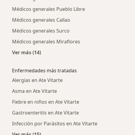
Médicos generales Pueblo Libre
Médicos generales Callao
Médicos generales Surco
Médicos generales Miraflores
Ver más (14)
Más en esta categoría: Ciudades cercanas a A
Enfermedades más tratadas
Alergias en Ate Vitarte
Asma en Ate Vitarte
Fiebre en niños en Ate Vitarte
Gastroenteritis en Ate Vitarte
Infección por Parásitos en Ate Vitarte
Ver más (15)