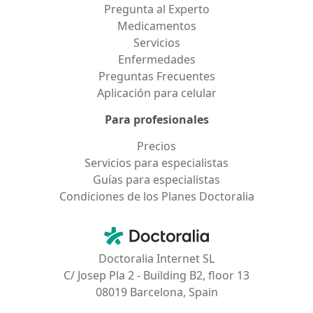
Pregunta al Experto
Medicamentos
Servicios
Enfermedades
Preguntas Frecuentes
Aplicación para celular
Para profesionales
Precios
Servicios para especialistas
Guías para especialistas
Condiciones de los Planes Doctoralia
Contacto
Doctoralia - Página de inicio
Doctoralia Internet SL
C/ Josep Pla 2 - Building B2, floor 13
08019 Barcelona, Spain