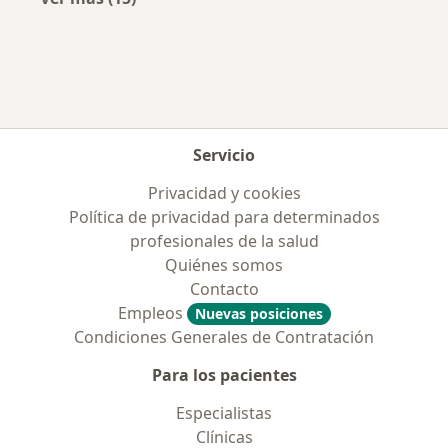
Más en esta categoría: Enfermedades más tr
Servicio
Privacidad y cookies
Política de privacidad para determinados
profesionales de la salud
Quiénes somos
Contacto
Empleos
Nuevas posiciones
Condiciones Generales de Contratación
Para los pacientes
Especialistas
Clínicas