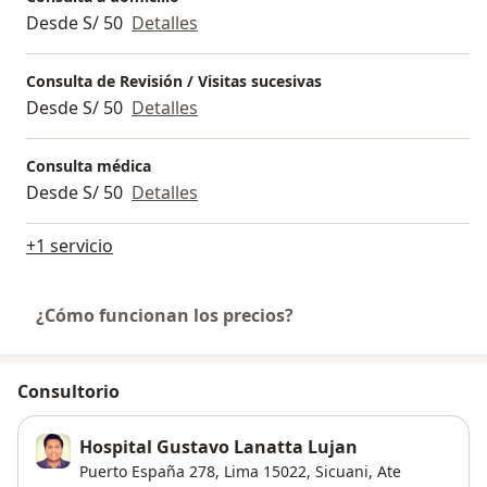
Desde S/ 50
Detalles
Consulta de Revisión / Visitas sucesivas
Desde S/ 50
Detalles
Consulta médica
Desde S/ 50
Detalles
+1 servicio
¿Cómo funcionan los precios?
Consultorio
Hospital Gustavo Lanatta Lujan
Puerto España 278, Lima 15022,
Sicuani
,
Ate