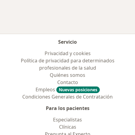
Más en esta categoría: Enfermedades más tr
Servicio
Privacidad y cookies
Política de privacidad para determinados
profesionales de la salud
Quiénes somos
Contacto
Empleos
Nuevas posiciones
Condiciones Generales de Contratación
Para los pacientes
Especialistas
Clínicas
Pregunta al Experto