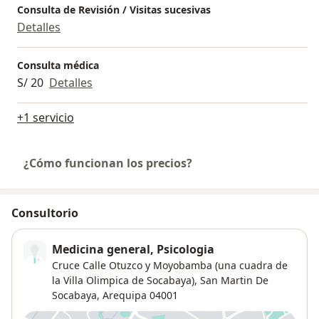
Consulta de Revisión / Visitas sucesivas
Detalles
Consulta médica
S/ 20
Detalles
+1 servicio
¿Cómo funcionan los precios?
Consultorio
Medicina general, Psicologia
Cruce Calle Otuzco y Moyobamba (una cuadra de
la Villa Olimpica de Socabaya),
San Martin De
Socabaya
,
Arequipa
04001