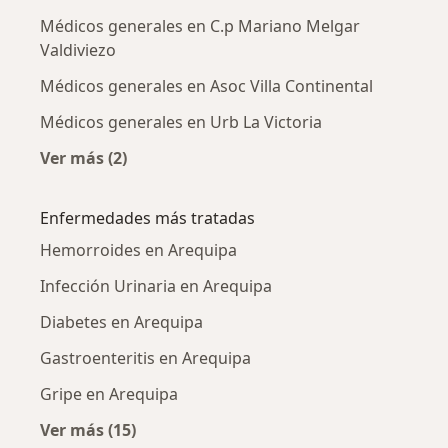
Médicos generales en C.p Mariano Melgar
Valdiviezo
Médicos generales en Asoc Villa Continental
Médicos generales en Urb La Victoria
Ver más (2)
Más en esta categoría: Médicos generales cer
Enfermedades más tratadas
Hemorroides en Arequipa
Infección Urinaria en Arequipa
Diabetes en Arequipa
Gastroenteritis en Arequipa
Gripe en Arequipa
Ver más (15)