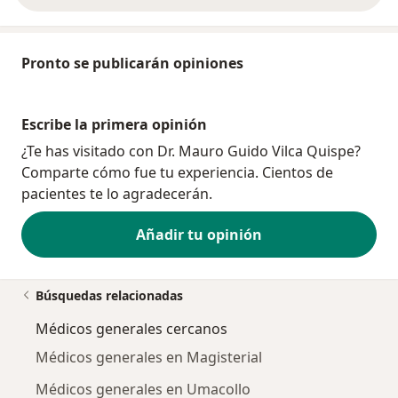
Pronto se publicarán opiniones
Escribe la primera opinión
¿Te has visitado con Dr. Mauro Guido Vilca Quispe?
Comparte cómo fue tu experiencia. Cientos de
pacientes te lo agradecerán.
Añadir tu opinión
Búsquedas relacionadas
Médicos generales cercanos
Médicos generales en Magisterial
Médicos generales en Umacollo