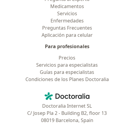
Medicamentos
Servicios
Enfermedades
Preguntas Frecuentes
Aplicación para celular
Para profesionales
Precios
Servicios para especialistas
Guías para especialistas
Condiciones de los Planes Doctoralia
Contacto
Doctoralia - Página de inicio
Doctoralia Internet SL
C/ Josep Pla 2 - Building B2, floor 13
08019 Barcelona, Spain