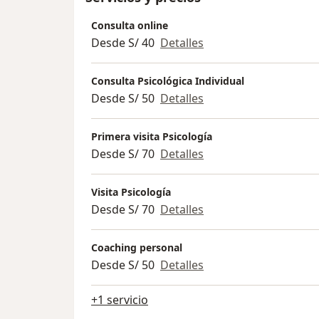
Consulta online
Desde S/ 40
Detalles
Consulta Psicológica Individual
Desde S/ 50
Detalles
Primera visita Psicología
Desde S/ 70
Detalles
Visita Psicología
Desde S/ 70
Detalles
Coaching personal
Desde S/ 50
Detalles
+1 servicio