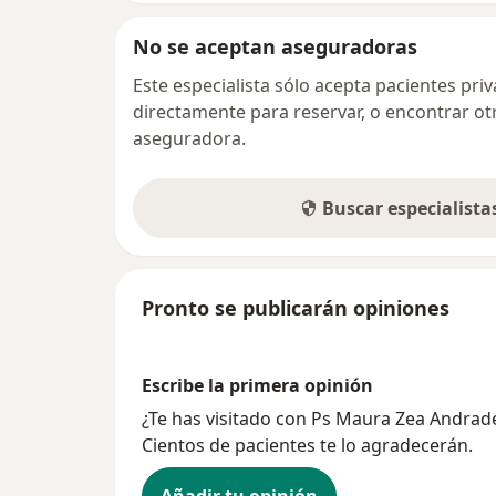
No se aceptan aseguradoras
Este especialista sólo acepta pacientes pr
directamente para reservar, o encontrar ot
aseguradora.
Buscar especialist
Pronto se publicarán opiniones
Escribe la primera opinión
¿Te has visitado con Ps Maura Zea Andrad
Cientos de pacientes te lo agradecerán.