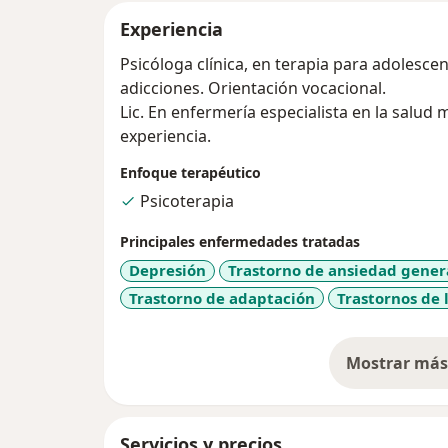
Experiencia
Psicóloga clínica, en terapia para adolescen
adicciones. Orientación vocacional.
Lic. En enfermería especialista en la salud 
experiencia.
Enfoque terapéutico
Psicoterapia
Principales enfermedades tratadas
Depresión
Trastorno de ansiedad gener
Trastorno de adaptación
Trastornos de 
Mostrar más 
so
Servicios y precios