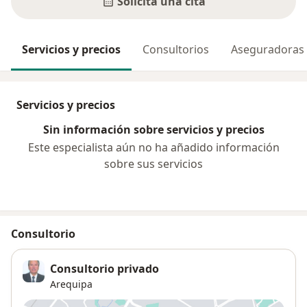
Solicita una cita
Servicios y precios
Consultorios
Aseguradoras
Servicios y precios
Sin información sobre servicios y precios
Este especialista aún no ha añadido información
sobre sus servicios
Consultorio
Consultorio privado
Arequipa