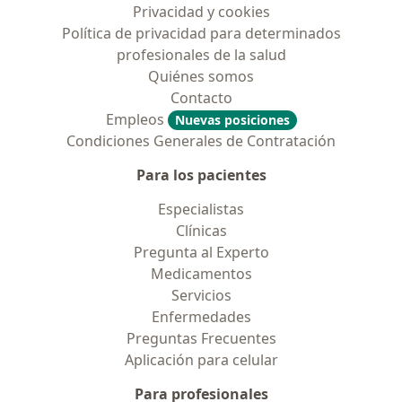
Privacidad y cookies
Política de privacidad para determinados
profesionales de la salud
Quiénes somos
Contacto
Empleos
Nuevas posiciones
Condiciones Generales de Contratación
Para los pacientes
Especialistas
Clínicas
Pregunta al Experto
Medicamentos
Servicios
Enfermedades
Preguntas Frecuentes
Aplicación para celular
Para profesionales