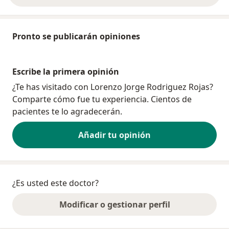
Pronto se publicarán opiniones
Escribe la primera opinión
¿Te has visitado con Lorenzo Jorge Rodriguez Rojas?
Comparte cómo fue tu experiencia. Cientos de
pacientes te lo agradecerán.
Añadir tu opinión
¿Es usted este doctor?
Modificar o gestionar perfil