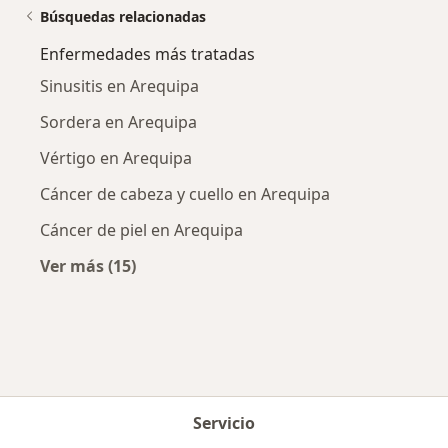
Búsquedas relacionadas
Enfermedades más tratadas
Sinusitis en Arequipa
Sordera en Arequipa
Vértigo en Arequipa
Cáncer de cabeza y cuello en Arequipa
Cáncer de piel en Arequipa
Ver más (15)
Más en esta categoría: Enfermedades más tr
Servicio