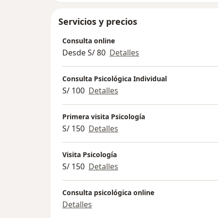
Servicios y precios
Consulta online
Desde S/ 80
Detalles
Consulta Psicológica Individual
S/ 100
Detalles
Primera visita Psicología
S/ 150
Detalles
Visita Psicología
S/ 150
Detalles
Consulta psicológica online
Detalles