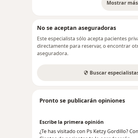
Mostrar más 
so
No se aceptan aseguradoras
Este especialista sólo acepta pacientes pr
directamente para reservar, o encontrar ot
aseguradora.
Buscar especialist
Pronto se publicarán opiniones
Escribe la primera opinión
¿Te has visitado con Ps Ketzy Gordillo? C