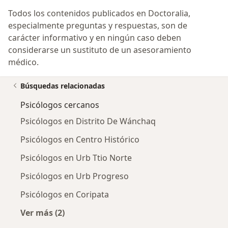
Todos los contenidos publicados en Doctoralia,
especialmente preguntas y respuestas, son de
carácter informativo y en ningún caso deben
considerarse un sustituto de un asesoramiento
médico.
Búsquedas relacionadas
Psicólogos cercanos
Psicólogos en Distrito De Wánchaq
Psicólogos en Centro Histórico
Psicólogos en Urb Ttio Norte
Psicólogos en Urb Progreso
Psicólogos en Coripata
Ver más (2)
Más en esta categoría: Psicólogos cercanos