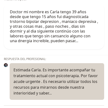
Doctor mi nombre es Carla tengo 39 años
desde que tengo 15 años fui diagnosticada
trstorno bipolar depresion , maniaco depresiva ,
y otras cosas mas , paso noches , dias sin
dormir y al dia siguiente continúo con las
labores que tengo sin cansancio alguno con
una dnergia increible, pueden pasar…
RESPUESTA DEL PROFESIONAL:
Estimada Carla. Es importante acompañar tu
tratamiento actual con psicoterapia. Por favor
acude urgente . Es necesario utilizar todos los
recursos para mirarnos desde nuestra
interioridad y saber…