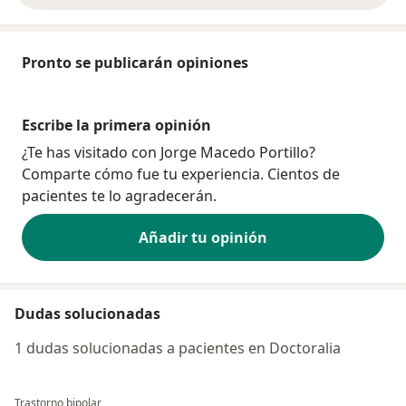
Pronto se publicarán opiniones
Escribe la primera opinión
¿Te has visitado con Jorge Macedo Portillo?
Comparte cómo fue tu experiencia. Cientos de
pacientes te lo agradecerán.
Añadir tu opinión
Dudas solucionadas
1 dudas solucionadas a pacientes en Doctoralia
Trastorno bipolar