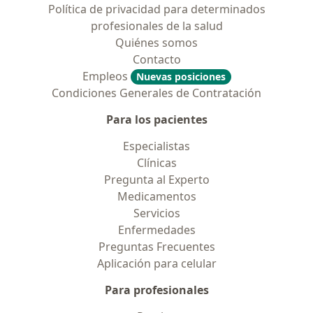
Política de privacidad para determinados
profesionales de la salud
Quiénes somos
Contacto
Empleos
Nuevas posiciones
Condiciones Generales de Contratación
Para los pacientes
Especialistas
Clínicas
Pregunta al Experto
Medicamentos
Servicios
Enfermedades
Preguntas Frecuentes
Aplicación para celular
Para profesionales