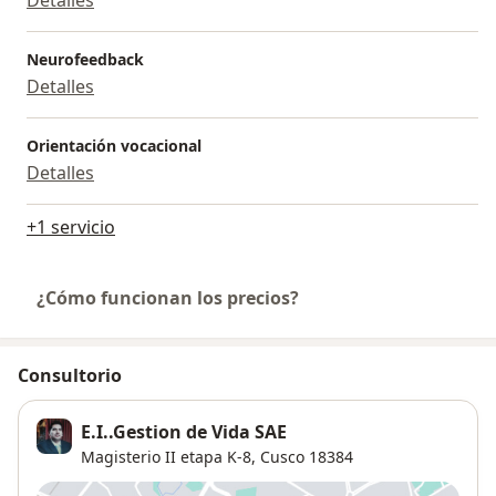
Neurofeedback
Detalles
Orientación vocacional
Detalles
+1 servicio
¿Cómo funcionan los precios?
Consultorio
E.I..Gestion de Vida SAE
Magisterio II etapa K-8,
Cusco
18384