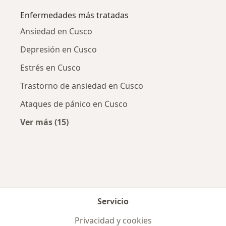
Enfermedades más tratadas
Ansiedad en Cusco
Depresión en Cusco
Estrés en Cusco
Trastorno de ansiedad en Cusco
Ataques de pánico en Cusco
Ver más (15)
Más en esta categoría: Enfermedades más tr
Servicio
Privacidad y cookies